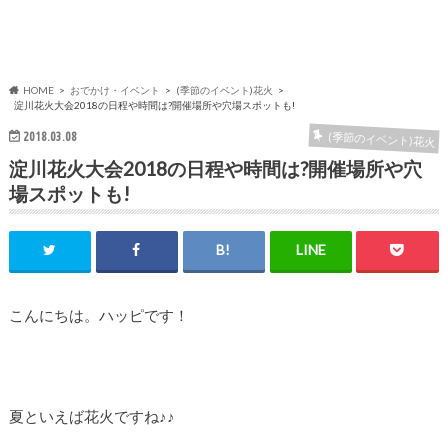
HOME
おでかけ・イベント
(季節のイベント)花火
淀川花火大会2018の日程や時間は?開催場所や穴場スポットも!
2018.03.08
(季節のイベント)花火
淀川花火大会2018の日程や時間は?開催場所や穴
場スポットも!
こんにちは。ハッピです！
夏といえば花火ですね♪♪