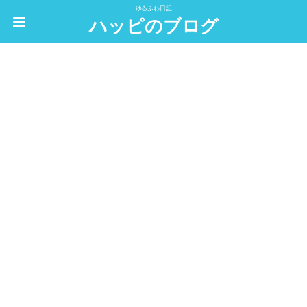
ゆるふわ日記
ハッピのブログ