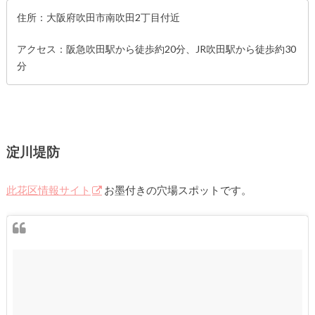
住所：大阪府吹田市南吹田2丁目付近
アクセス：阪急吹田駅から徒歩約20分、JR吹田駅から徒歩約30
分
淀川堤防
此花区情報サイト
お墨付きの穴場スポットです。