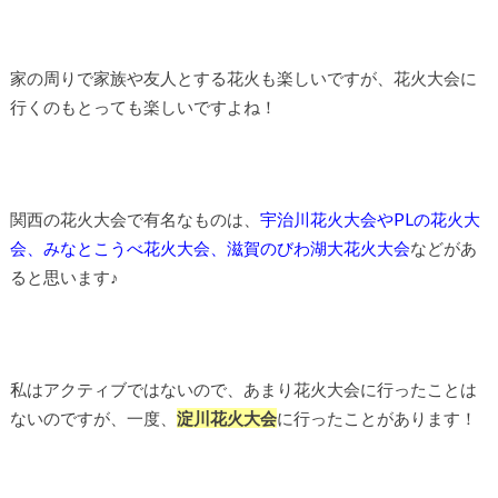
家の周りで家族や友人とする花火も楽しいですが、花火大会に
行くのもとっても楽しいですよね！
関西の花火大会で有名なものは、
宇治川花火大会やPLの花火大
会、みなとこうべ花火大会、滋賀のびわ湖大花火大会
などがあ
ると思います♪
私はアクティブではないので、あまり花火大会に行ったことは
ないのですが、一度、
淀川花火大会
に行ったことがあります！