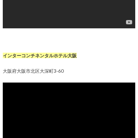
インターコンチネンタルホテル大阪
大阪府大阪市北区大深町3-60