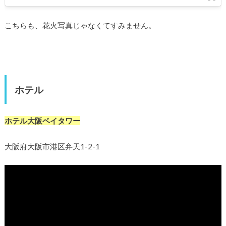
こちらも、花火写真じゃなくてすみません。
ホテル
ホテル大阪ベイタワー
大阪府大阪市港区弁天1-2-1