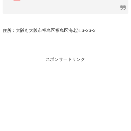
住所：大阪府大阪市福島区福島区海老江3-23-3
スポンサードリンク