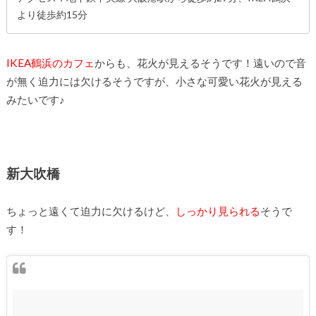
より徒歩約15分
IKEA鶴浜のカフェ
からも、花火が見えるそうです！遠いので音
が無く迫力には欠けるそうですが、小さな可愛い花火が見える
みたいです♪
新大吹橋
ちょっと遠くて迫力に欠けるけど、
しっかり見られる
そうで
す！