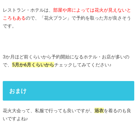
レストラン・ホテルは、
部屋や席によっては花火が見えないと
ころもある
ので、「花火プラン」で予約を取った方が良さそう
です。
3か月ほど前くらいから予約開始になるホテル・お店が多いの
で、
5月か6月くらいから
チェックしてみてください♪
おまけ
花火大会って、私服で行っても良いですが、
浴衣
を着るのも良
いですよね♪