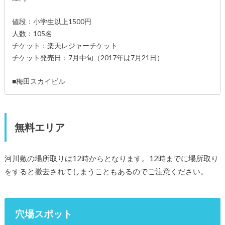
値段：小学生以上1500円
人数：105名
チケット：楽天レジャーチケット
チケット発売日：7月中旬（2017年は7月21日）
■梅田スカイビル
無料エリア
河川敷の場所取りは12時からとなります。12時までに場所取り
をすると撤去されてしまうこともあるのでご注意ください。
穴場スポット