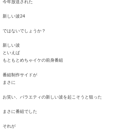
今年放送された
新しい波24
ではないでしょうか？
新しい波
といえば
もともとめちゃイケの前身番組
番組制作サイドが
まさに
お笑い、バラエティの新しい波を起こそうと狙った
まさに番組でした
それが