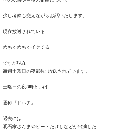
少し考察も交えながらお話いたします。
現在放送されている
めちゃめちゃイケてる
ですが現在
毎週土曜日の夜8時に放送されています。
土曜日の夜8時といば
通称『ドハチ』
過去には
明石家さんまやビートたけしなどが出演した