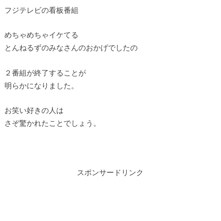
フジテレビの看板番組
めちゃめちゃイケてる
とんねるずのみなさんのおかげでしたの
２番組が終了することが
明らかになりました。
お笑い好きの人は
さぞ驚かれたことでしょう。
スポンサードリンク