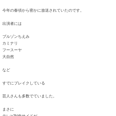
今年の春頃から密かに放送されていたのです。
出演者には
ブルゾンちえみ
カミナリ
フースーヤ
大自然
など
すでにブレイクしている
芸人さんも多数でていました。
まさに
テレビ制作サイドが