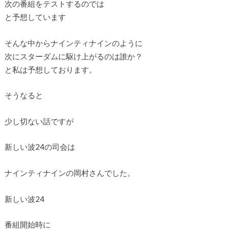
次の番組をテストするのでは
と予想しています
そんな中からナインティナインのように
次にスターダムに駆け上がるのは誰か？
と私は予想しております。
そうなると
少し切ない話ですが
新しい波24の司会は
ナインティナインの岡村さんでした。
新しい波24
番組開始時に