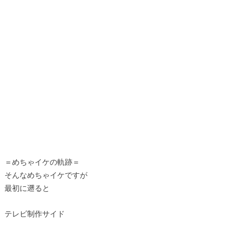
＝めちゃイケの軌跡＝
そんなめちゃイケですが
最初に遡ると
テレビ制作サイド