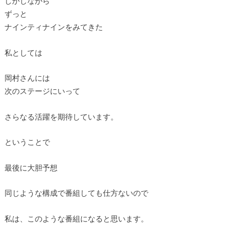
しかしながら
ずっと
ナインティナインをみてきた
私としては
岡村さんには
次のステージにいって
さらなる活躍を期待しています。
ということで
最後に大胆予想
同じような構成で番組しても仕方ないので
私は、このような番組になると思います。