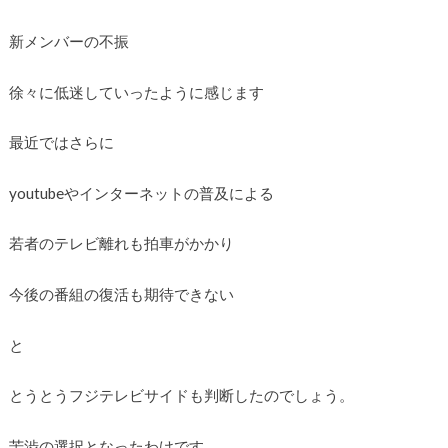
新メンバーの不振
徐々に低迷していったように感じます
最近ではさらに
youtubeやインターネットの普及による
若者のテレビ離れも拍車がかかり
今後の番組の復活も期待できない
と
とうとうフジテレビサイドも判断したのでしょう。
苦渋の選択となったわけです。