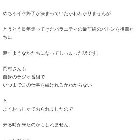
めちゃイケ終了が決まっていたかわわかりませんが
とうとう長年走ってきたバラエティの最前線のバトンを後輩た
ちに
渡すようなかたちになってしっまった訳です。
岡村さんも
自身のラジオ番組で
いつまでこの仕事を続けれるかわからない
と
よくおっしゃておられましたので
来る時が来たのかもしれません。