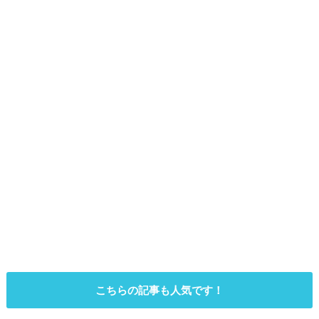
こちらの記事も人気です！