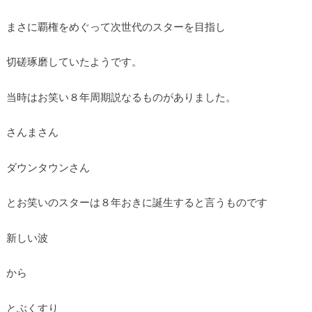
まさに覇権をめぐって次世代のスターを目指し
切磋琢磨していたようです。
当時はお笑い８年周期説なるものがありました。
さんまさん
ダウンタウンさん
とお笑いのスターは８年おきに誕生すると言うものです
新しい波
から
とぶくすり