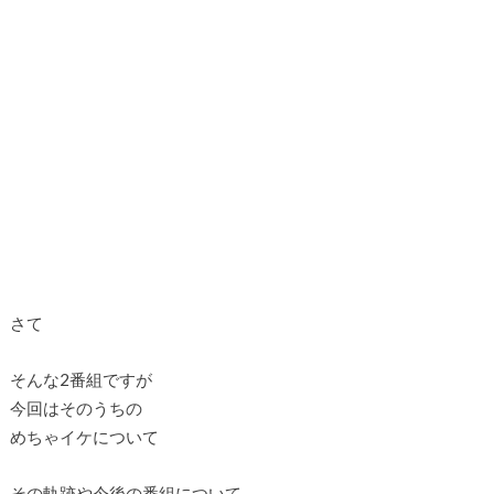
さて
そんな2番組ですが
今回はそのうちの
めちゃイケについて
その軌跡や今後の番組について