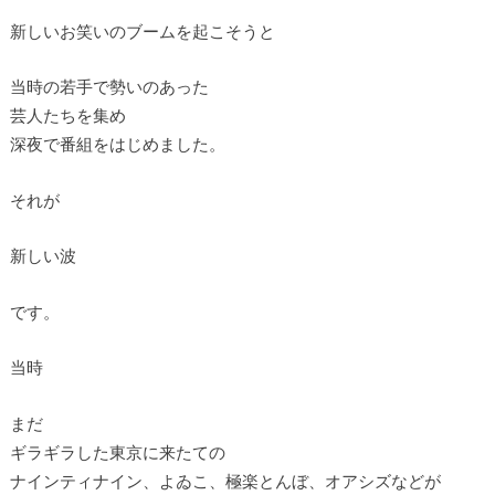
新しいお笑いのブームを起こそうと
当時の若手で勢いのあった
芸人たちを集め
深夜で番組をはじめました。
それが
新しい波
です。
当時
まだ
ギラギラした東京に来たての
ナインティナイン、よゐこ、極楽とんぼ、オアシズなどが