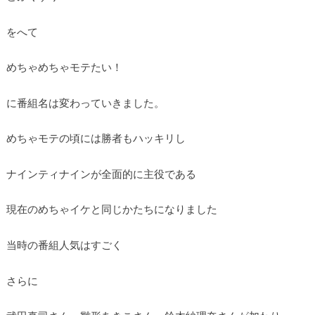
をへて
めちゃめちゃモテたい！
に番組名は変わっていきました。
めちゃモテの頃には勝者もハッキリし
ナインティナインが全面的に主役である
現在のめちゃイケと同じかたちになりました
当時の番組人気はすごく
さらに