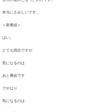
本当にさみしいです。
＝新番組＝
はい。
とても残念ですが
気になるのは
あと番組です
でやはり
気になるのは