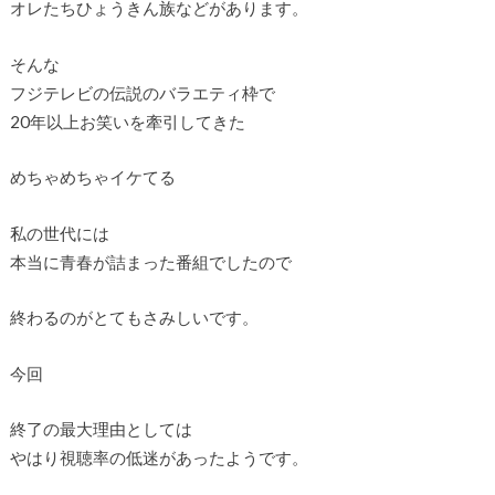
オレたちひょうきん族などがあります。
そんな
フジテレビの伝説のバラエティ枠で
20年以上お笑いを牽引してきた
めちゃめちゃイケてる
私の世代には
本当に青春が詰まった番組でしたので
終わるのがとてもさみしいです。
今回
終了の最大理由としては
やはり視聴率の低迷があったようです。