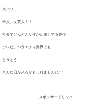
ズバリ
全員、女芸人！！
社会でどんどん女性が活躍してる昨今
テレビ、バラエティ業界でも
とうとう
そんな日が来るかもしれませんね^ ^
スポンサードリンク