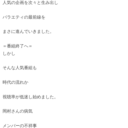
人気の企画を次々と生み出し
バラエティの最前線を
まさに進んでいきました。
＝番組終了へ＝
しかし
そんな人気番組も
時代の流れか
視聴率が低迷し始めました。
岡村さんの病気
メンバーの不祥事