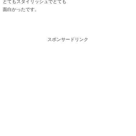
とてもスタイリッシュでとても
面白かったです。
スポンサードリンク