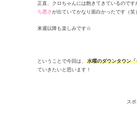
正直、クロちゃんには飽きてきているのです
ち悪さ
が出ていてかなり面白かったです（笑
来週以降も楽しみです☆
ということで今回は、
水曜のダウンタウン「
ていきたいと思います！
スポ