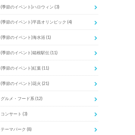
(季節のイベント)ハロウィン
(3)
(季節のイベント)平昌オリンピック
(4)
(季節のイベント)海水浴
(1)
(季節のイベント)箱根駅伝
(11)
(季節のイベント)紅葉
(11)
(季節のイベント)花火
(21)
グルメ・フード系
(12)
コンサート
(3)
テーマパーク
(8)