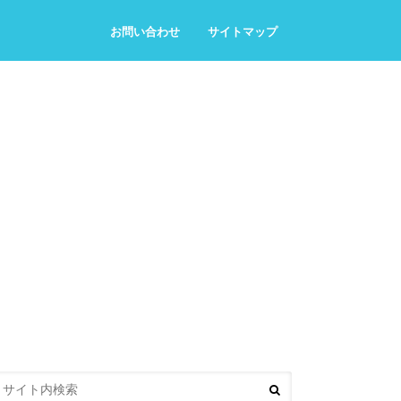
お問い合わせ
サイトマップ