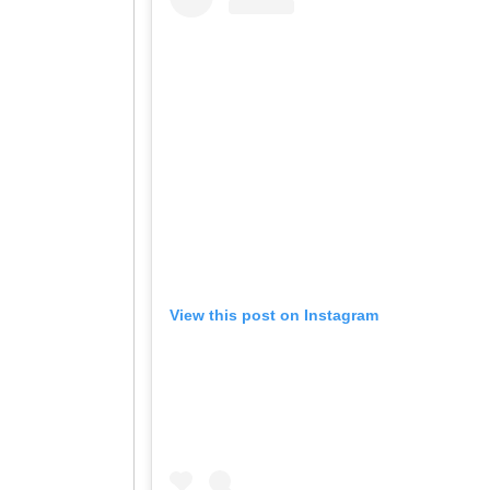
View this post on Instagram