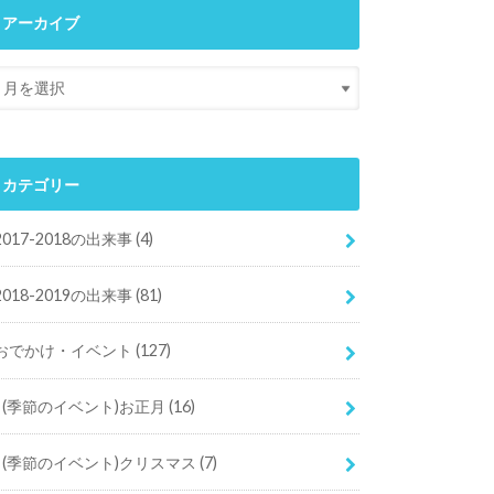
アーカイブ
カテゴリー
2017-2018の出来事
(4)
2018-2019の出来事
(81)
おでかけ・イベント
(127)
(季節のイベント)お正月
(16)
(季節のイベント)クリスマス
(7)