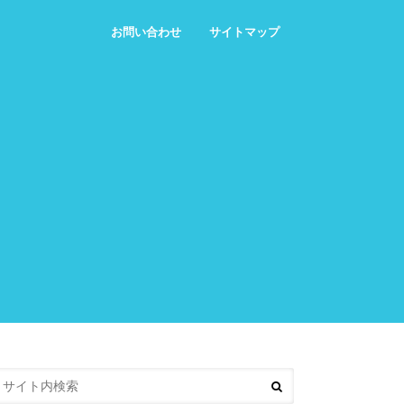
お問い合わせ
サイトマップ