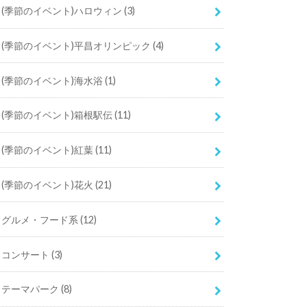
(季節のイベント)ハロウィン
(3)
(季節のイベント)平昌オリンピック
(4)
(季節のイベント)海水浴
(1)
(季節のイベント)箱根駅伝
(11)
(季節のイベント)紅葉
(11)
(季節のイベント)花火
(21)
グルメ・フード系
(12)
コンサート
(3)
テーマパーク
(8)