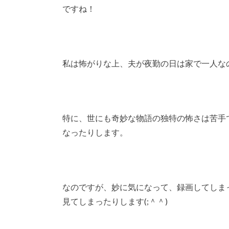
ですね！
私は怖がりな上、夫が夜勤の日は家で一人な
特に、世にも奇妙な物語の独特の怖さは苦手
なったりします。
なのですが、妙に気になって、録画してしま
見てしまったりします(;＾＾)