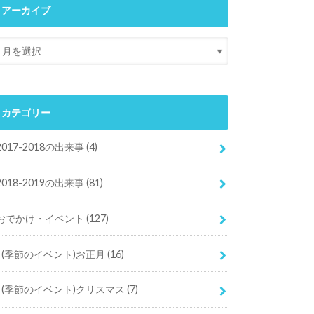
アーカイブ
カテゴリー
2017-2018の出来事
(4)
2018-2019の出来事
(81)
おでかけ・イベント
(127)
(季節のイベント)お正月
(16)
(季節のイベント)クリスマス
(7)