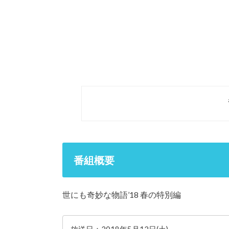
番組概要
世にも奇妙な物語’18 春の特別編