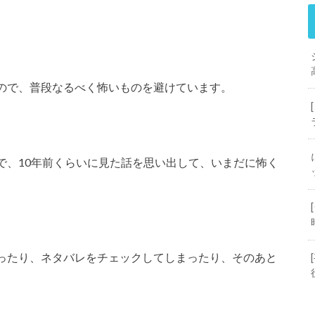
ので、普段なるべく怖いものを避けています。
で、10年前くらいに見た話を思い出して、いまだに怖く
ったり、ネタバレをチェックしてしまったり、そのあと