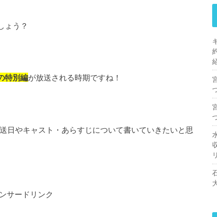
しょう？
の特別編
が放送される時期ですね！
送日やキャスト・あらすじについて書いていきたいと思
ンサードリンク