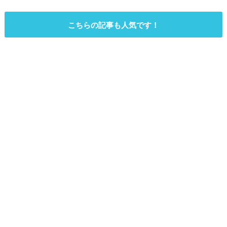
こちらの記事も人気です！