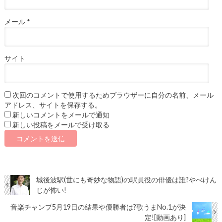
メール
*
サイト
次回のコメントで使用するためブラウザーに自分の名前、メール
アドレス、サイトを保存する。
新しいコメントをメールで通知
新しい投稿をメールで受け取る
城後波駅(世にも奇妙な物語)の駅員役の俳優は誰?やべけん
じが怖い!
音楽チャンプ5月19日の結果や優勝者は?歌うまNo.1が決
定![動画あり]