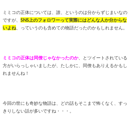
ミミコの正体については、誰、というのは分からずじまいなの
ですが、
SNS上のフォロワーって実際にはどんな人か分からな
いよね
、っていうのも含めての物語だったのかもしれません。
ミミコの正体は同僚じゃなかったのか
、とツイートされている
方がいらっしゃいましたが、たしかに、同僚もありえるかもし
れませんね！
今回の世にも奇妙な物語は、どの話もそこまで怖くなく、すっ
きりしない話が多いですね・・・。