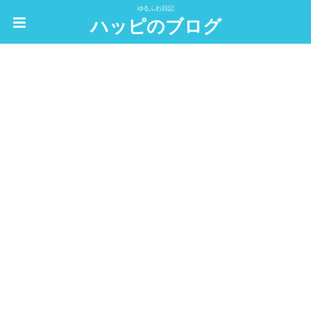
ゆるふわ日記
ハッピのブログ