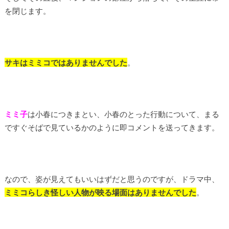
を閉じます。
サキはミミコではありませんでした
。
ミミ子
は小春につきまとい、小春のとった行動について、まる
ですぐそばで見ているかのように即コメントを送ってきます。
なので、姿が見えてもいいはずだと思うのですが、ドラマ中、
ミミコらしき怪しい人物が映る場面はありませんでした
。