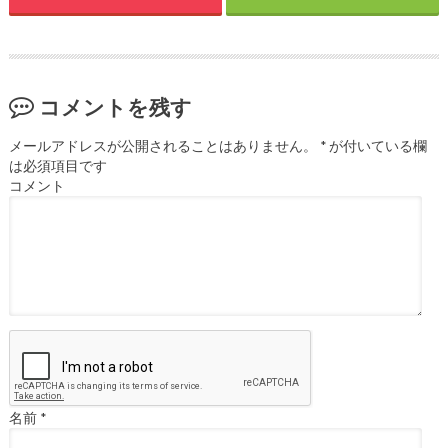
コメントを残す
メールアドレスが公開されることはありません。
*
が付いている欄
は必須項目です
コメント
名前
*