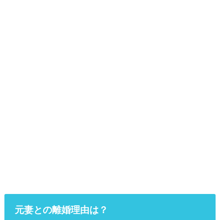
元妻との離婚理由は？