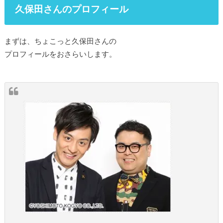
久保田さんのプロフィール
まずは、ちょこっと久保田さんの
プロフィールをおさらいします。