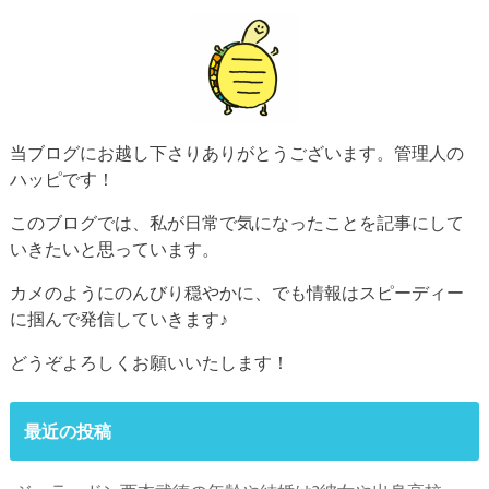
当ブログにお越し下さりありがとうございます。管理人の
ハッピです！
このブログでは、私が日常で気になったことを記事にして
いきたいと思っています。
カメのようにのんびり穏やかに、でも情報はスピーディー
に掴んで発信していきます♪
どうぞよろしくお願いいたします！
最近の投稿