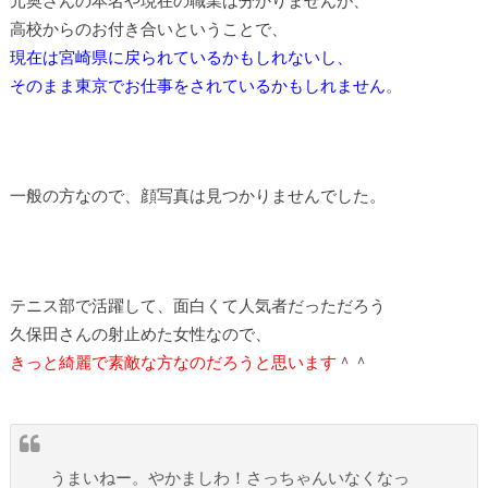
高校からのお付き合いということで、
現在は宮崎県に戻られているかもしれないし、
そのまま東京でお仕事をされているかもしれません
。
一般の方なので、顔写真は見つかりませんでした。
テニス部で活躍して、面白くて人気者だっただろう
久保田さんの射止めた女性なので、
きっと綺麗で素敵な方なのだろうと思います
＾＾
うまいねー。やかましわ！さっちゃんいなくなっ