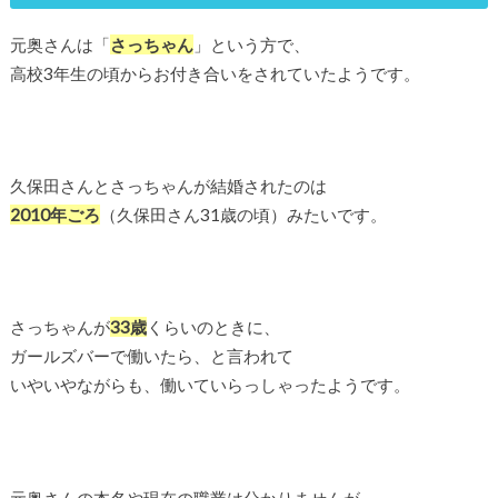
元奥さんは「
さっちゃん
」という方で、
高校3年生の頃からお付き合いをされていたようです。
久保田さんとさっちゃんが結婚されたのは
2010年ごろ
（久保田さん31歳の頃）みたいです。
さっちゃんが
33歳
くらいのときに、
ガールズバーで働いたら、と言われて
いやいやながらも、働いていらっしゃったようです。
元奥さんの本名や現在の職業は分かりませんが、