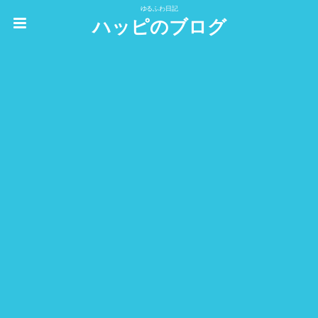
ゆるふわ日記
ハッピのブログ