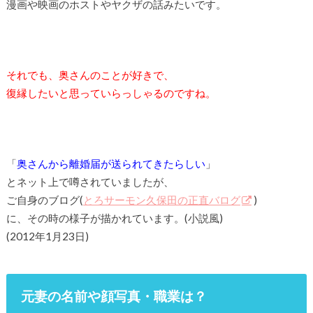
漫画や映画のホストやヤクザの話みたいです。
それでも、奥さんのことが好きで、
復縁したいと思っていらっしゃるのですね。
「
奥さんから離婚届が送られてきたらしい
」
とネット上で噂されていましたが、
ご自身のブログ(
とろサーモン久保田の正直バログ
)
に、その時の様子が描かれています。(小説風)
(2012年1月23日)
元妻の名前や顔写真・職業は？