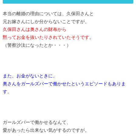
本当の離婚の理由については、久保田さんと
元お嫁さんにしか分からないことですが、
久保田さんは奥さんの財布から
黙ってお金を抜いたりされていたそうです
。
（警察沙汰になったとか・・・）
また、お金がないときに、
奥さんをガールズバーで働かせたというエピソードもありま
す
。
ガールズバーで働かせるなんて、
愛があったら出来ない気がするのですが。