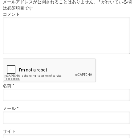
メールアドレスが公開されることはありません。
*
が付いている欄
は必須項目です
コメント
名前
*
メール
*
サイト