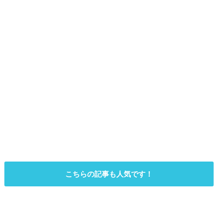
こちらの記事も人気です！