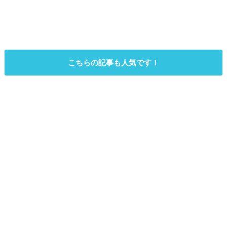
こちらの記事も人気です！