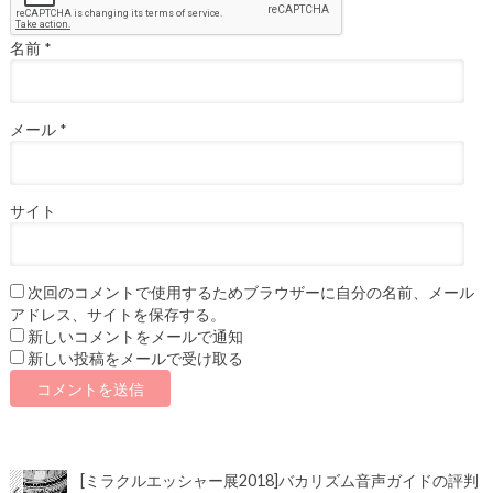
名前
*
メール
*
サイト
次回のコメントで使用するためブラウザーに自分の名前、メール
アドレス、サイトを保存する。
新しいコメントをメールで通知
新しい投稿をメールで受け取る
[ミラクルエッシャー展2018]バカリズム音声ガイドの評判