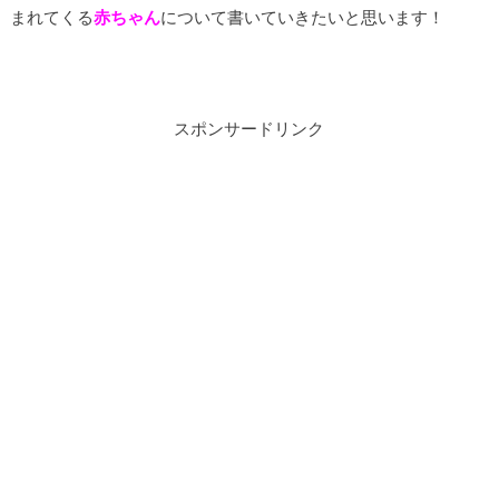
まれてくる
赤ちゃん
について書いていきたいと思います！
スポンサードリンク