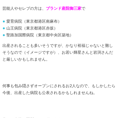
芸能人やセレブの方は、
ブランド産院御三家
で
愛育病院（東京都港区南麻布）
山王病院（東京都港区赤坂）
聖路加国際病院（東京都中央区築地）
出産されることも多いそうですが、かなり裕福じゃないと難し
そうなので（イメージですが）、お若い輝星さんと岩渕さんだ
と厳しいかもしれません。
何事も包み隠さずオープンにされるお2人なので、もしかしたら
今後、出産した病院も公表されるかもしれませんね。