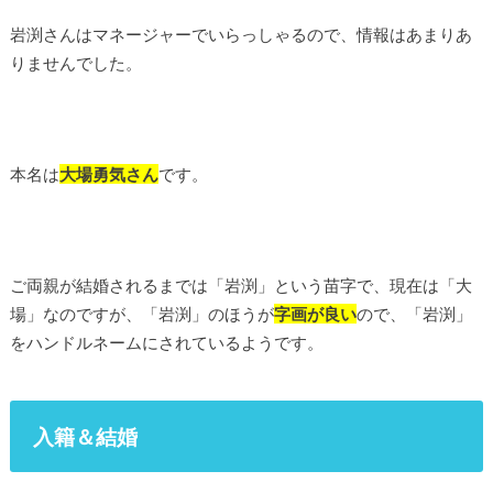
岩渕さんはマネージャーでいらっしゃるので、情報はあまりあ
りませんでした。
本名は
大場勇気さん
です。
ご両親が結婚されるまでは「岩渕」という苗字で、現在は「大
場」なのですが、「岩渕」のほうが
字画が良い
ので、「岩渕」
をハンドルネームにされているようです。
入籍＆結婚