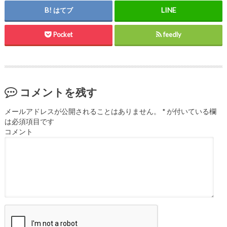
はてブ
Pocket
feedly
コメントを残す
メールアドレスが公開されることはありません。
*
が付いている欄
は必須項目です
コメント