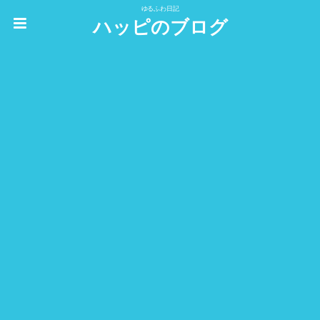
ゆるふわ日記
ハッピのブログ