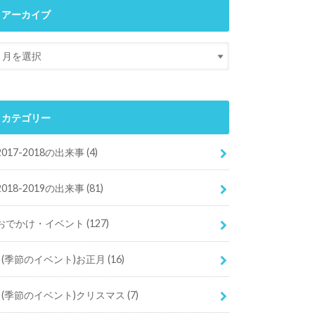
アーカイブ
カテゴリー
2017-2018の出来事
(4)
2018-2019の出来事
(81)
おでかけ・イベント
(127)
(季節のイベント)お正月
(16)
(季節のイベント)クリスマス
(7)