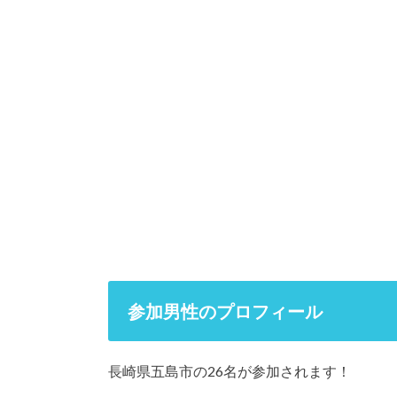
参加男性のプロフィール
長崎県五島市の26名が参加されます！