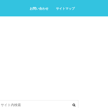
お問い合わせ
サイトマップ