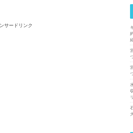
ンサードリンク