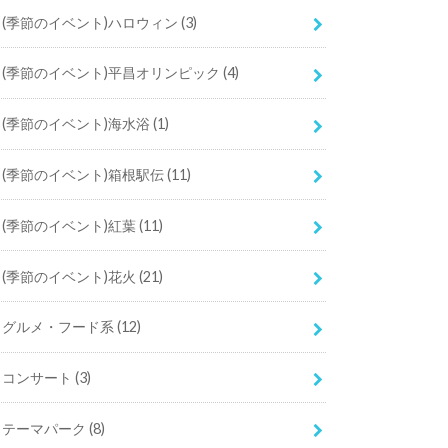
(季節のイベント)ハロウィン
(3)
(季節のイベント)平昌オリンピック
(4)
(季節のイベント)海水浴
(1)
(季節のイベント)箱根駅伝
(11)
(季節のイベント)紅葉
(11)
(季節のイベント)花火
(21)
グルメ・フード系
(12)
コンサート
(3)
テーマパーク
(8)