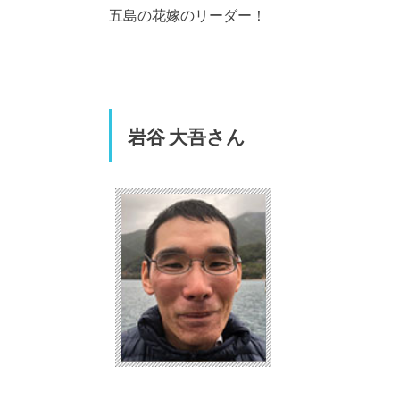
五島の花嫁のリーダー！
岩谷 大吾さん