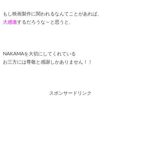
もし映画製作に関われるなんてことがあれば、
大感激
するだろうな～と思うと、
NAKAMAを大切にしてくれている
お三方には尊敬と感謝しかありません！！
スポンサードリンク