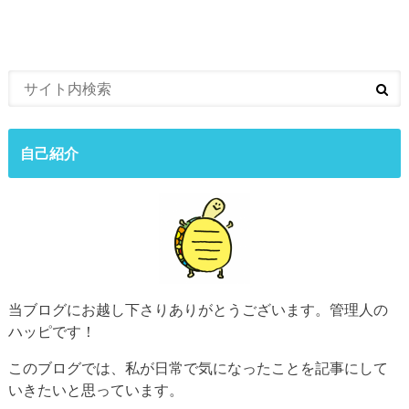
自己紹介
当ブログにお越し下さりありがとうございます。管理人の
ハッピです！
このブログでは、私が日常で気になったことを記事にして
いきたいと思っています。