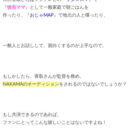
『
慎吾ママ
』として一般家庭で朝ごはんを
作ったり、『
おじゃMAP
』で地元の人と喋ったり、
一般人とお話しして、面白くするのが上手なので、
もしかしたら、香取さんが監督を務め、
NAKAMAのオーディション
をされるのではないでしょうか？
もし共演できるのであれば、
ファンにとってこんな嬉しいことはないですよね！