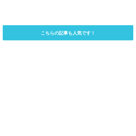
こちらの記事も人気です！