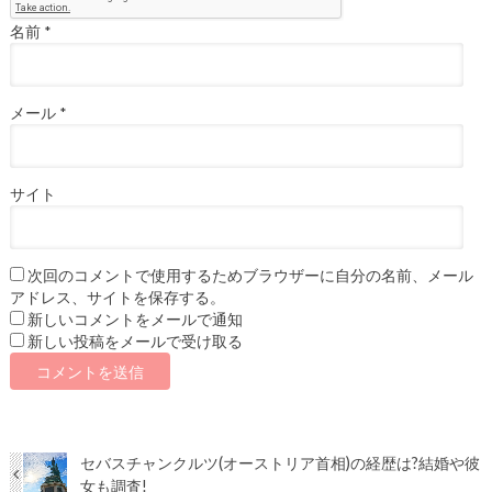
名前
*
メール
*
サイト
次回のコメントで使用するためブラウザーに自分の名前、メール
アドレス、サイトを保存する。
新しいコメントをメールで通知
新しい投稿をメールで受け取る
セバスチャンクルツ(オーストリア首相)の経歴は?結婚や彼
女も調査!