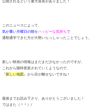
公開されるという重大発表がありました！
このニュースによって、
気が重い月曜日の朝
を
ハッピーな気持ち
で
通勤通学できた方が大勢いらっしゃったことでしょう。
新しい映画の情報はまだまだ少なかったのですが、
これから随時更新されていくようなので、
『
新しい地図
』から目が離せないですね！
最後までお読み下さり、ありがとうございました！
ではまた（＾＾）/