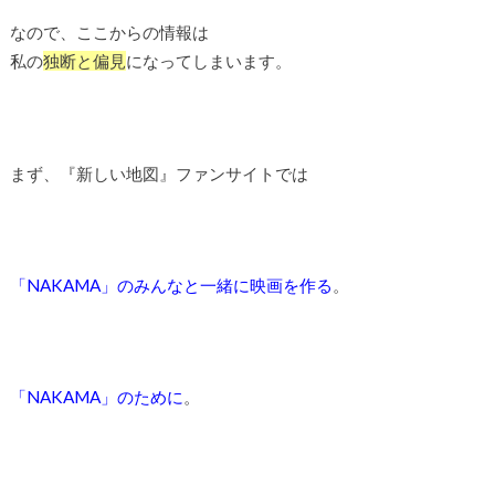
なので、ここからの情報は
私の
独断と偏見
になってしまいます。
まず、『新しい地図』ファンサイトでは
「NAKAMA」のみんなと一緒に映画を作る
。
「NAKAMA」のために
。