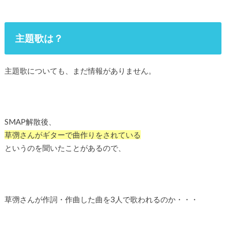
主題歌は？
主題歌についても、まだ情報がありません。
SMAP解散後、
草彅さんがギターで曲作りをされている
というのを聞いたことがあるので、
草彅さんが作詞・作曲した曲を3人で歌われるのか・・・