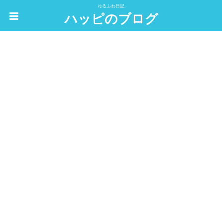
ゆるふわ日記
ハッピのブログ