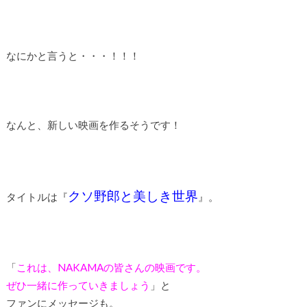
なにかと言うと・・・！！！
なんと、新しい映画を作るそうです！
クソ野郎と美しき世界
タイトルは『
』。
「
これは、NAKAMAの皆さんの映画です。
ぜひ一緒に作っていきましょう
」と
ファンにメッセージも。