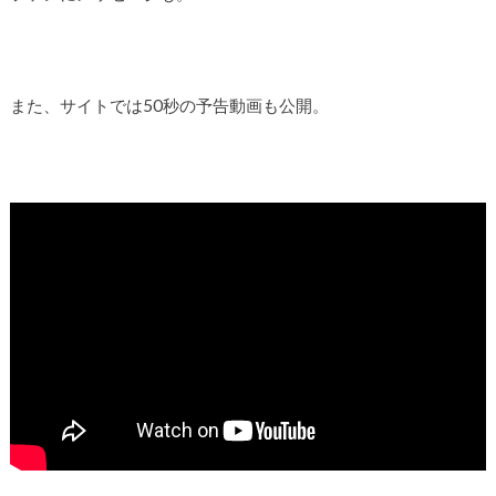
また、サイトでは50秒の予告動画も公開。