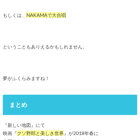
もしくは、
NAKAMAで大合唱
ということもありえるかもしれません。
夢がふくらみますね！
まとめ
『新しい地図』にて
映画『
クソ野郎と美しき世界
』が2018年春に