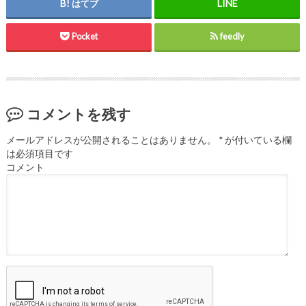
はてブ
Pocket
feedly
コメントを残す
メールアドレスが公開されることはありません。
*
が付いている欄
は必須項目です
コメント