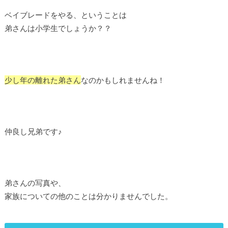
ベイブレードをやる、ということは
弟さんは小学生でしょうか？？
少し年の離れた弟さん
なのかもしれませんね！
仲良し兄弟です♪
弟さんの写真や、
家族についての他のことは分かりませんでした。