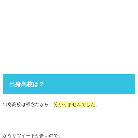
出身高校は？
出身高校は残念ながら、
分かりませんでした
。
かなりツイートが多いので、