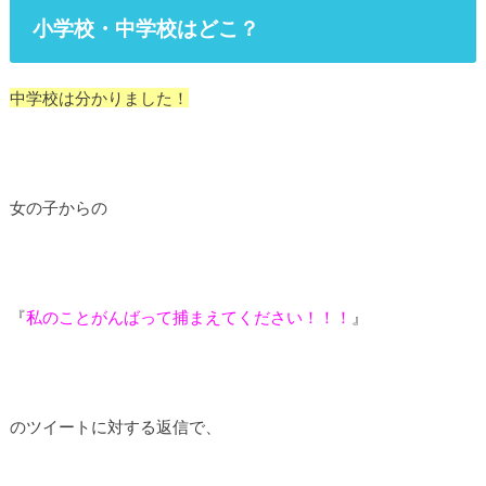
小学校・中学校はどこ？
中学校は分かりました！
女の子からの
『
私のことがんばって捕まえてください！！！
』
のツイートに対する返信で、