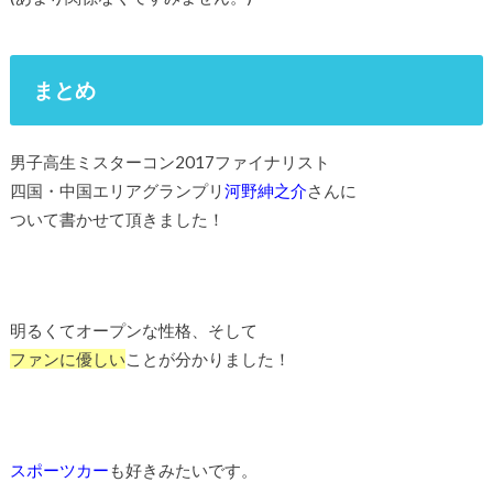
まとめ
男子高生ミスターコン2017ファイナリスト
四国・中国エリアグランプリ
河野紳之介
さんに
ついて書かせて頂きました！
明るくてオープンな性格、そして
ファンに優しい
ことが分かりました！
スポーツカー
も好きみたいです。