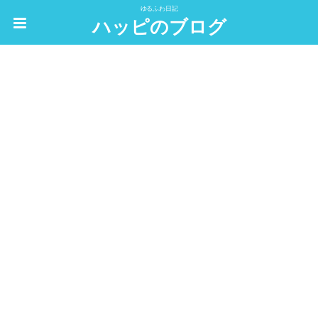
ゆるふわ日記
ハッピのブログ