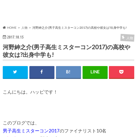
HOME
人物
河野紳之介(男子高生ミスターコン2017)の高校や彼女は?出身中学も!
2017.10.15
人物
河野紳之介(男子高生ミスターコン2017)の高校や
彼女は?出身中学も!
こんにちは。ハッピです！
このブログでは、
男子高生ミスターコン2017
のファイナリスト10名