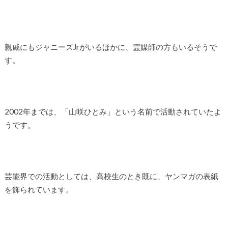
親戚にもジャニーズJrがいるほかに、霊媒師の方もいるそうで
す。
2002年までは、「山咲ひとみ」という名前で活動されていたよ
うです。
芸能界での活動としては、高校生のとき既に、ヤンマガの表紙
を飾られています。