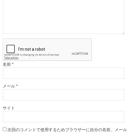
名前
*
メール
*
サイト
次回のコメントで使用するためブラウザーに自分の名前、メール