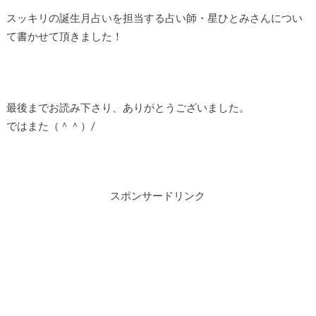
スッキリの誕生月占いを担当する占い師・星ひとみさんについ
て書かせて頂きました！
最後までお読み下さり、ありがとうございました。
ではまた（＾＾）/
スポンサードリンク