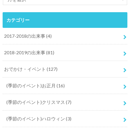
カテゴリー
2017-2018の出来事
(4)
2018-2019の出来事
(81)
おでかけ・イベント
(127)
(季節のイベント)お正月
(16)
(季節のイベント)クリスマス
(7)
(季節のイベント)ハロウィン
(3)