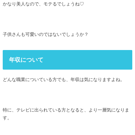
かなり美人なので、モテるでしょうね♡
子供さんも可愛いのではないでしょうか？
年収について
どんな職業についている方でも、年収は気になりますよね。
特に、テレビに出られている方となると、より一層気になりま
す。