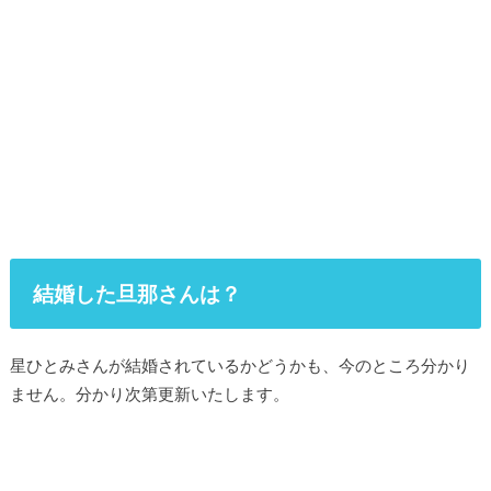
結婚した旦那さんは？
星ひとみさんが結婚されているかどうかも、今のところ分かり
ません。分かり次第更新いたします。