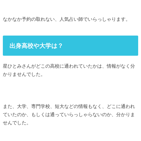
なかなか予約の取れない、人気占い師でいらっしゃります。
出身高校や大学は？
星ひとみさんがどこの高校に通われていたかは、情報がなく分
かりませんでした。
また、大学、専門学校、短大などの情報もなく、どこに通われ
ていたのか、もしくは通っていらっしゃらないのか、分かりま
せんでした。