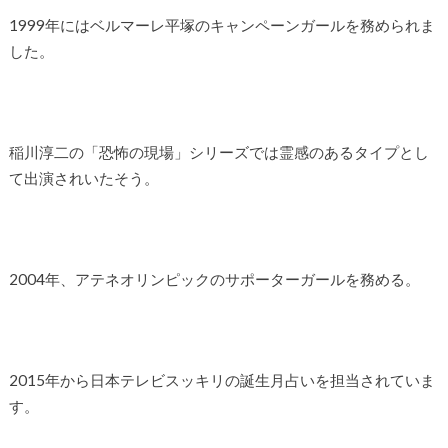
1999年にはベルマーレ平塚のキャンペーンガールを務められま
した。
稲川淳二の「恐怖の現場」シリーズでは霊感のあるタイプとし
て出演されいたそう。
2004年、アテネオリンピックのサポーターガールを務める。
2015年から日本テレビスッキリの誕生月占いを担当されていま
す。