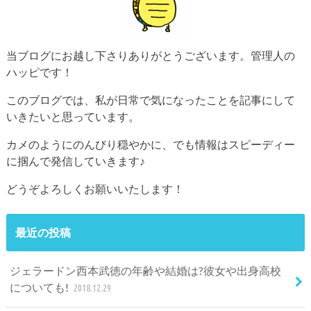
当ブログにお越し下さりありがとうございます。管理人の
ハッピです！
このブログでは、私が日常で気になったことを記事にして
いきたいと思っています。
カメのようにのんびり穏やかに、でも情報はスピーディー
に掴んで発信していきます♪
どうぞよろしくお願いいたします！
最近の投稿
ジェラードン西本武徳の年齢や結婚は?彼女や出身高校
についても!
2018.12.29