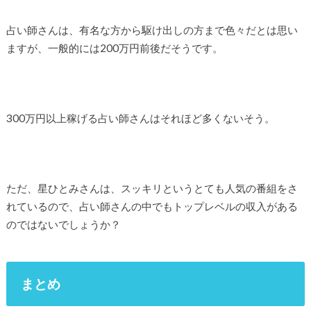
占い師さんは、有名な方から駆け出しの方まで色々だとは思い
ますが、一般的には200万円前後だそうです。
300万円以上稼げる占い師さんはそれほど多くないそう。
ただ、星ひとみさんは、スッキリというとても人気の番組をさ
れているので、占い師さんの中でもトップレベルの収入がある
のではないでしょうか？
まとめ