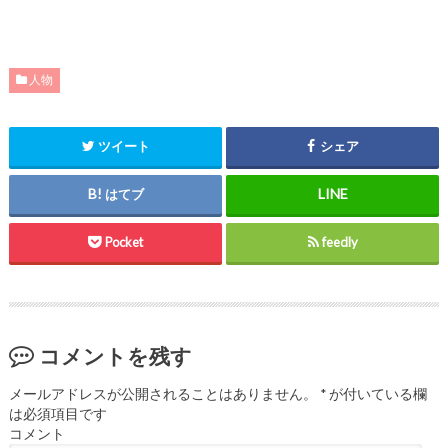
人物
ツイート
シェア
はてブ
Pocket
feedly
コメントを残す
メールアドレスが公開されることはありません。
*
が付いている欄
は必須項目です
コメント