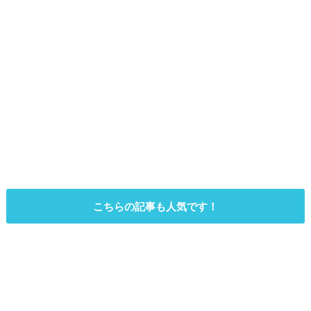
こちらの記事も人気です！