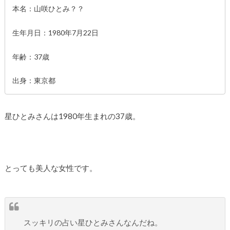
本名：山咲ひとみ？？
生年月日：1980年7月22日
年齢：37歳
出身：東京都
星ひとみさんは1980年生まれの37歳。
とっても美人な女性です。
スッキリの占い星ひとみさんなんだね。