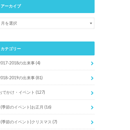
アーカイブ
カテゴリー
2017-2018の出来事
(4)
2018-2019の出来事
(81)
おでかけ・イベント
(127)
(季節のイベント)お正月
(16)
(季節のイベント)クリスマス
(7)