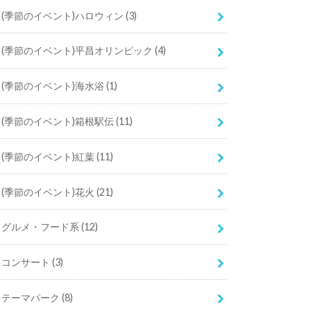
(季節のイベント)ハロウィン
(3)
(季節のイベント)平昌オリンピック
(4)
(季節のイベント)海水浴
(1)
(季節のイベント)箱根駅伝
(11)
(季節のイベント)紅葉
(11)
(季節のイベント)花火
(21)
グルメ・フード系
(12)
コンサート
(3)
テーマパーク
(8)