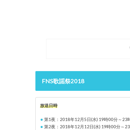
FNS歌謡祭2018
放送日時
第1夜：2018年12月5日(水) 19時00分～23
第2夜：2018年12月12日(水) 19時00分～2