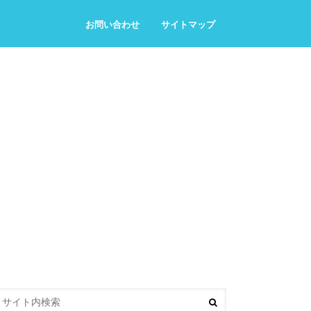
お問い合わせ
サイトマップ