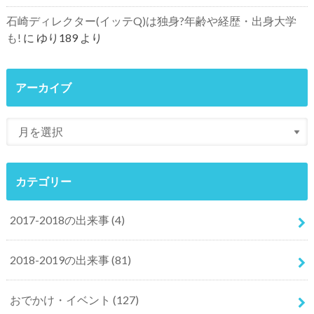
石崎ディレクター(イッテQ)は独身?年齢や経歴・出身大学
も!
に
ゆり189
より
アーカイブ
カテゴリー
2017-2018の出来事
(4)
2018-2019の出来事
(81)
おでかけ・イベント
(127)