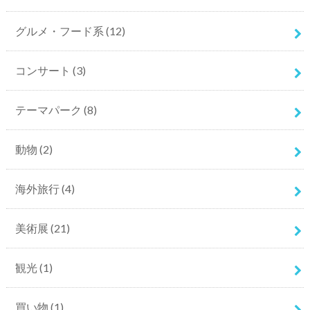
グルメ・フード系
(12)
コンサート
(3)
テーマパーク
(8)
動物
(2)
海外旅行
(4)
美術展
(21)
観光
(1)
買い物
(1)