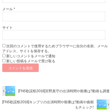
メール
*
サイト
次回のコメントで使用するためブラウザーに自分の名前、メール
アドレス、サイトを保存する。
新しいコメントをメールで通知
新しい投稿をメールで受け取る
[FNS歌謡祭2018]宮野真守の出演時間や順番は?動画も調査
[FNS歌謡祭2018]キンプリの出演時間や順番は?動画や曲順
もチェック!