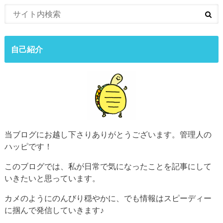
自己紹介
当ブログにお越し下さりありがとうございます。管理人の
ハッピです！
このブログでは、私が日常で気になったことを記事にして
いきたいと思っています。
カメのようにのんびり穏やかに、でも情報はスピーディー
に掴んで発信していきます♪