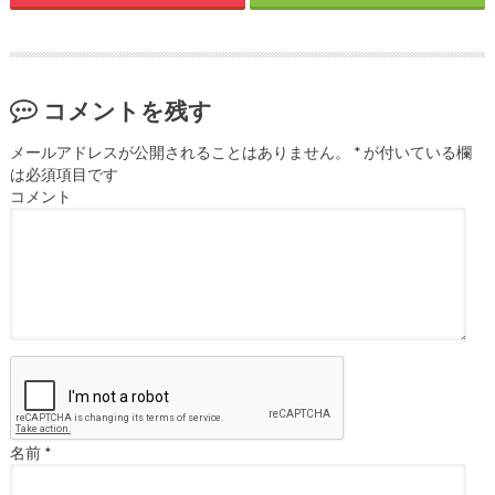
コメントを残す
メールアドレスが公開されることはありません。
*
が付いている欄
は必須項目です
コメント
名前
*