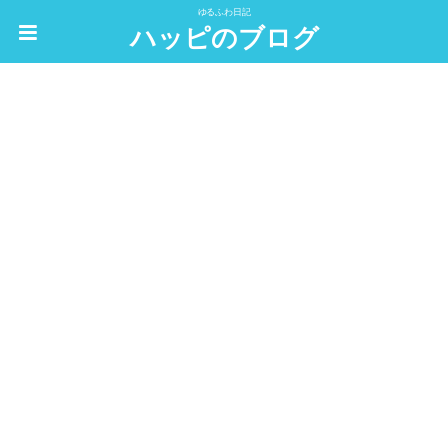
ゆるふわ日記
ハッピのブログ