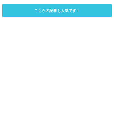
こちらの記事も人気です！