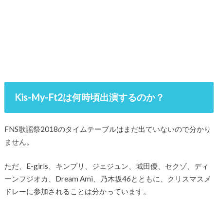
Kis-My-Ft2は何時頃出演するのか？
FNS歌謡祭2018のタイムテーブルはまだ出ていないので分かり
ません。
ただ、E-girls、キンプリ、ジェジュン、城田優、セクゾ、ディ
ーンフジオカ、Dream Ami、乃木坂46とともに、クリスマスメ
ドレーに参加されることは分かっています。