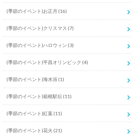
(季節のイベント)お正月
(16)
(季節のイベント)クリスマス
(7)
(季節のイベント)ハロウィン
(3)
(季節のイベント)平昌オリンピック
(4)
(季節のイベント)海水浴
(1)
(季節のイベント)箱根駅伝
(11)
(季節のイベント)紅葉
(11)
(季節のイベント)花火
(21)