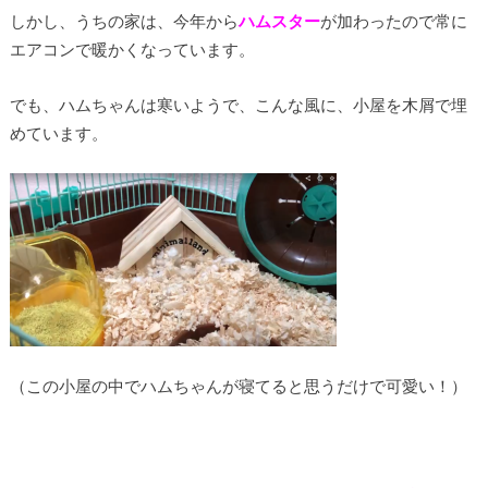
しかし、うちの家は、今年から
ハムスター
が加わったので常に
エアコンで暖かくなっています。
でも、ハムちゃんは寒いようで、こんな風に、小屋を木屑で埋
めています。
（この小屋の中でハムちゃんが寝てると思うだけで可愛い！）