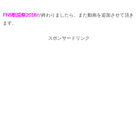
FNS歌謡祭2018
が終わりましたら、また動画を追加させて頂き
ます。
スポンサードリンク