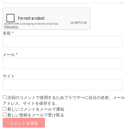
名前
*
メール
*
サイト
次回のコメントで使用するためブラウザーに自分の名前、メール
アドレス、サイトを保存する。
新しいコメントをメールで通知
新しい投稿をメールで受け取る