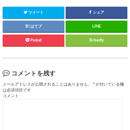
ツイート
シェア
はてブ
Pocket
feedly
コメントを残す
メールアドレスが公開されることはありません。
*
が付いている欄
は必須項目です
コメント