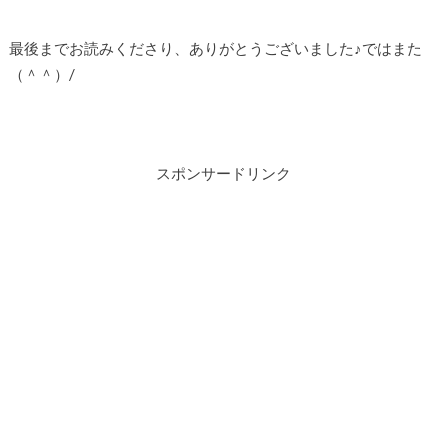
最後までお読みくださり、ありがとうございました♪ではまた
（＾＾）/
スポンサードリンク