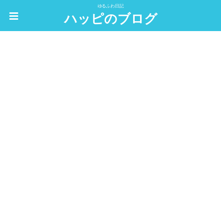
ゆるふわ日記
ハッピのブログ