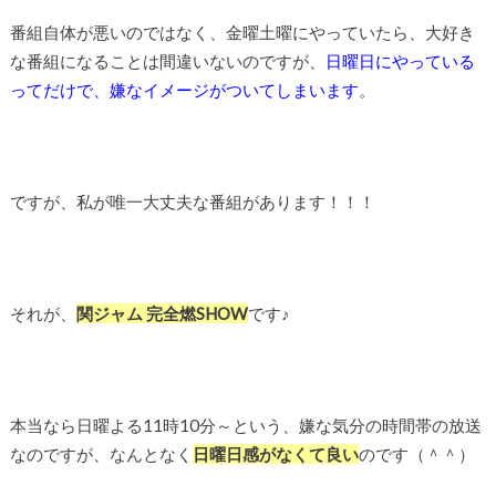
番組自体が悪いのではなく、金曜土曜にやっていたら、大好き
な番組になることは間違いないのですが、
日曜日にやっている
ってだけで、嫌なイメージがついてしまいます
。
ですが、私が唯一大丈夫な番組があります！！！
それが、
関ジャム 完全燃SHOW
です♪
本当なら日曜よる11時10分～という、嫌な気分の時間帯の放送
なのですが、なんとなく
日曜日感がなくて良い
のです（＾＾）