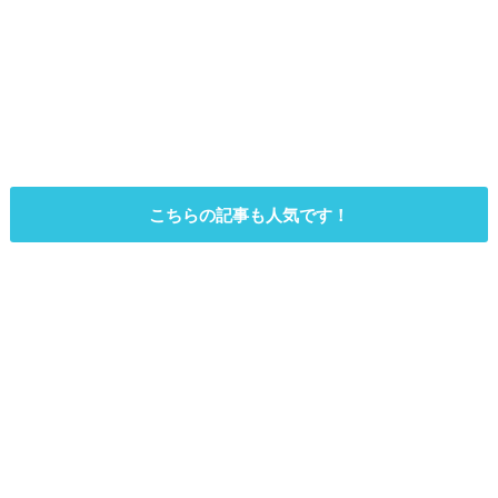
こちらの記事も人気です！