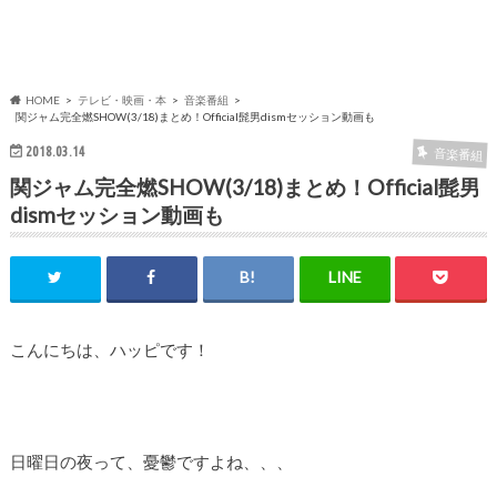
HOME
テレビ・映画・本
音楽番組
関ジャム完全燃SHOW(3/18)まとめ！Official髭男dismセッション動画も
2018.03.14
音楽番組
関ジャム完全燃SHOW(3/18)まとめ！Official髭男
dismセッション動画も
こんにちは、ハッピです！
日曜日の夜って、憂鬱ですよね、、、