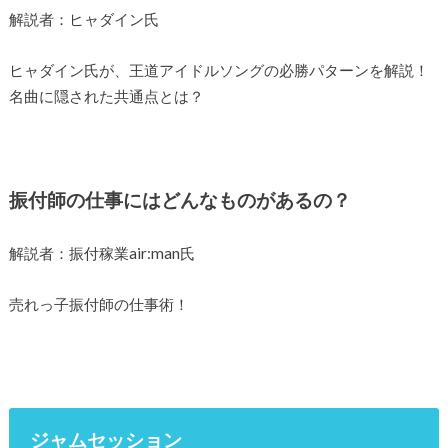
解説者：ヒャダイン氏
ヒャダイン氏が、王道アイドルソングの必勝パターンを解説！
名曲に隠された共通点とは？
振付師の仕事にはどんなものがあるの？
解説者：振付稼業air:man氏
売れっ子振付師の仕事術！
ジャムセッション