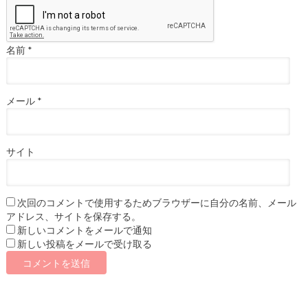
名前
*
メール
*
サイト
次回のコメントで使用するためブラウザーに自分の名前、メール
アドレス、サイトを保存する。
新しいコメントをメールで通知
新しい投稿をメールで受け取る