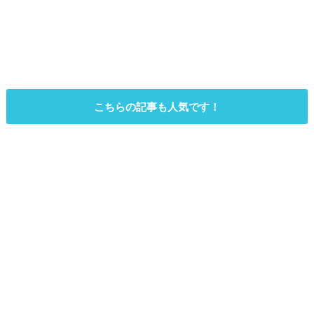
こちらの記事も人気です！