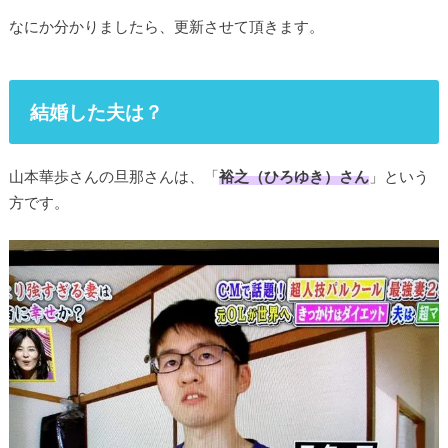
なにか分かりましたら、更新させて頂きます。
結婚した夫は？
山本華歩さんの旦那さんは、「
裕之（ひろゆき）さん
」という
方です。