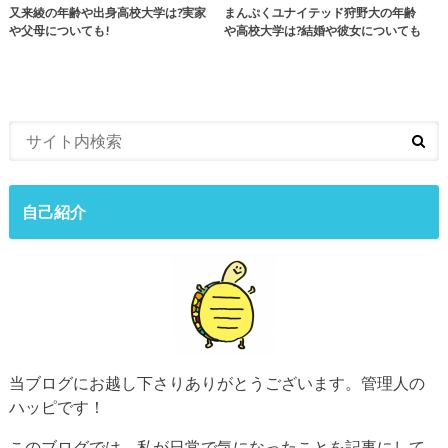
又来綾の年齢や出身高校大学は?実家
まんぷくユナイテッド狩野大の年齢
や父母についても!
や高校大学は?結婚や彼女についても
自己紹介
当ブログにお越し下さりありがとうございます。管理人の
ハッピです！
このブログでは、私が日常で気になったことを記事にして