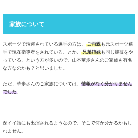
家族について
スポーツで活躍されている選手の方は、
ご両親
も元スポーツ選
手で現在指導者をされている、とか、
兄弟姉妹
も同じ競技をや
っている、という方が多いので、山本華歩さんのご家族も有名
な方なのかも？と思いました。
ただ、華歩さんのご家族については、
情報がなく分かりません
でした
。
深イイ話にも出演されるようなので、そこで何か分かるかもし
れません。