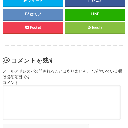
ツイート
シェア
はてブ
Pocket
feedly
コメントを残す
メールアドレスが公開されることはありません。
*
が付いている欄
は必須項目です
コメント