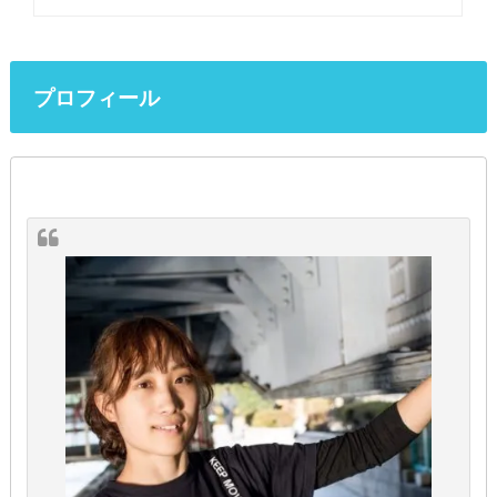
プロフィール