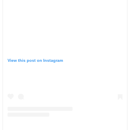
View this post on Instagram