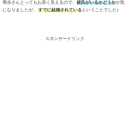
華歩さんとってもお若く見えるので、
彼氏がいるかどうか
が気
になりましたが、
すでに結婚されている
ということでした♪
スポンサードリンク