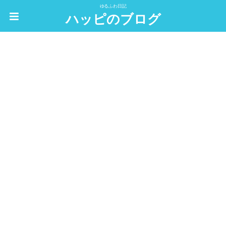
ゆるふわ日記
ハッピのブログ