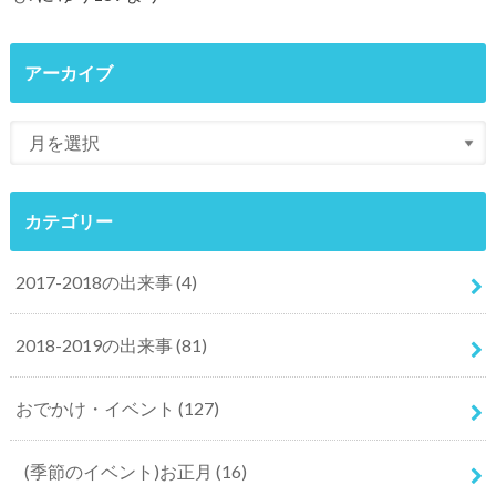
アーカイブ
カテゴリー
2017-2018の出来事
(4)
2018-2019の出来事
(81)
おでかけ・イベント
(127)
(季節のイベント)お正月
(16)