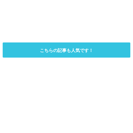
こちらの記事も人気です！