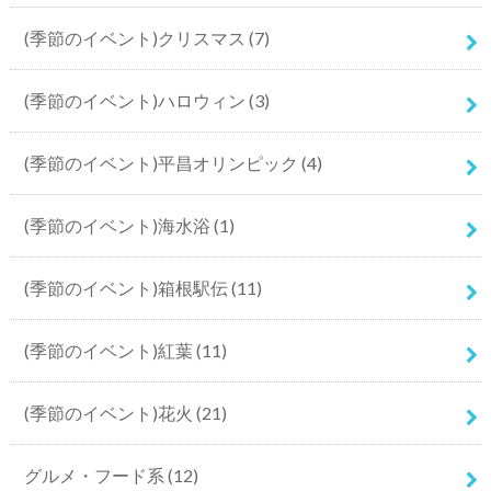
(季節のイベント)クリスマス
(7)
(季節のイベント)ハロウィン
(3)
(季節のイベント)平昌オリンピック
(4)
(季節のイベント)海水浴
(1)
(季節のイベント)箱根駅伝
(11)
(季節のイベント)紅葉
(11)
(季節のイベント)花火
(21)
グルメ・フード系
(12)