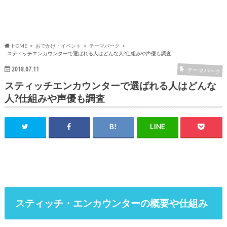
HOME
おでかけ・イベント
テーマパーク
スティッチエンカウンターで選ばれる人はどんな人?仕組みや声優も調査
2018.07.11
テーマパーク
スティッチエンカウンターで選ばれる人はどんな
人?仕組みや声優も調査
スティッチ・エンカウンターの概要や仕組み