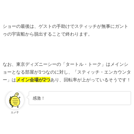
ショーの最後は、ゲストの手助けでスティッチが無事にガント
ゥの宇宙船から脱出することで終わります。
なお、東京ディズニーシーの「タートル・トーク」はメインシ
ョーとなる部屋が1つなのに対し、「スティッチ・エンカウンタ
ー」は
メイン会場が2つ
あり、回転率が上がっているそうです！
感激！
カメ子