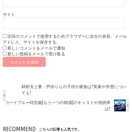
サイト
次回のコメントで使用するためブラウザーに自分の名前、メール
アドレス、サイトを保存する。
新しいコメントをメールで通知
新しい投稿をメールで受け取る
林郁夫と妻・芦田りらの子供や家族は?実家や学歴につい
ても!
コードブルー特別篇[もう一つの戦場]のキャストや視聴率
は?
RECOMMEND
こちらの記事も人気です。