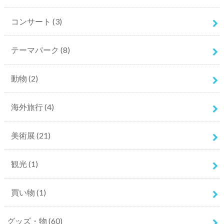
コンサート
(3)
テーマパーク
(8)
動物
(2)
海外旅行
(4)
美術展
(21)
観光
(1)
買い物
(1)
グッズ・物
(60)