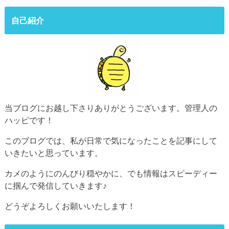
自己紹介
当ブログにお越し下さりありがとうございます。管理人の
ハッピです！
このブログでは、私が日常で気になったことを記事にして
いきたいと思っています。
カメのようにのんびり穏やかに、でも情報はスピーディー
に掴んで発信していきます♪
どうぞよろしくお願いいたします！