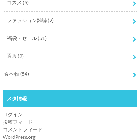
コスメ
(5)
ファッション雑誌
(2)
福袋・セール
(51)
通販
(2)
食べ物
(54)
メタ情報
ログイン
投稿フィード
コメントフィード
WordPress.org