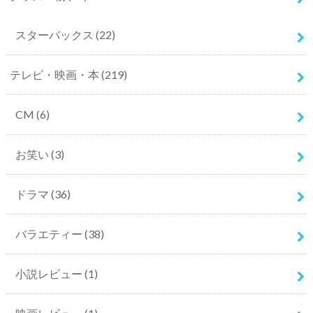
スターバックス
(22)
テレビ・映画・本
(219)
CM
(6)
お笑い
(3)
ドラマ
(36)
バラエティー
(38)
小説レビュー
(1)