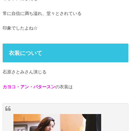
常に自信に満ち溢れ、堂々とされている
印象でしたよね☆
衣装について
石原さとみさん演じる
カヨコ・アン・パタースン
の衣装は