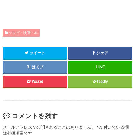
テレビ・映画・本
ツイート
シェア
はてブ
Pocket
feedly
コメントを残す
メールアドレスが公開されることはありません。
*
が付いている欄
は必須項目です