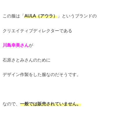
この服は「
AULA（アウラ）
」というブランドの
クリエイティブディレクターである
川島幸美さん
が
石原さとみさんのために
デザイン作製をした服なのだそうです。
なので、
一般では販売されていません。