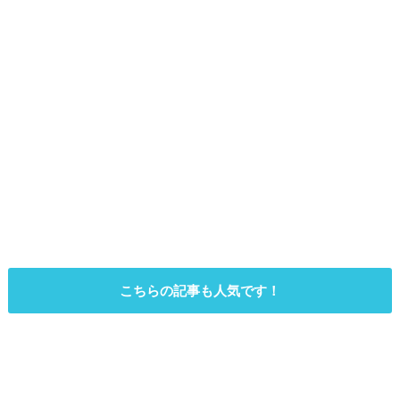
こちらの記事も人気です！