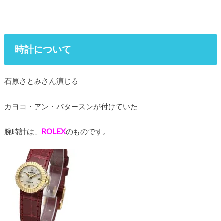
時計について
石原さとみさん演じる
カヨコ・アン・パタースンが付けていた
腕時計は、
ROLEX
のものです。