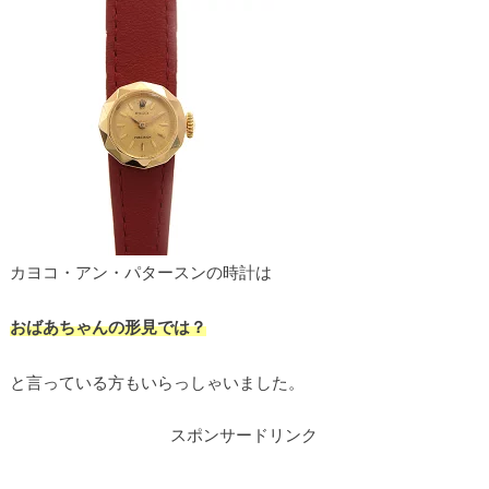
カヨコ・アン・パタースンの時計は
おばあちゃんの形見では？
と言っている方もいらっしゃいました。
スポンサードリンク