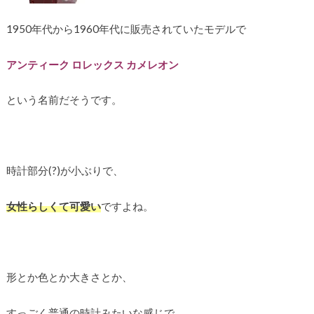
1950年代から1960年代に販売されていたモデルで
アンティーク ロレックス カメレオン
という名前だそうです。
時計部分(?)が小ぶりで、
女性らしくて可愛い
ですよね。
形とか色とか大きさとか、
すっごく普通の時計みたいな感じで、