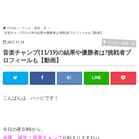
HOME
テレビ・映画・本
音楽チャンプ(11/19)の結果や優勝者は?挑戦者プロフィールも【動画】
2017.11.19
テレビ・映画・本
音楽チャンプ(11/19)の結果や優勝者は?挑戦者プ
ロフィールも【動画】
こんばんは。ハッピです！
今日の夜10時から、
今夜、誕生！音楽チャンプ
が始まりますね♪♪