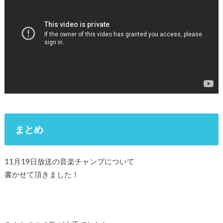
まとめ
11月19日放送の音楽チャンプについて
書かせて頂きました！