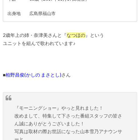
出身地 広島県福山市
2歳年上の姉・奈津美さんと『
なつほの
』という
ユニットを組んで歌われています♪
■
柏野昌俊(かしの まさとし)
さん
『モーニングショー』やっと見れました！
改めまして、特集して下さった番組スタッフの皆さ
ん誠にありがとうございました！
写真は取材の際お世話になった山本雪乃アナウンサ
ーと。