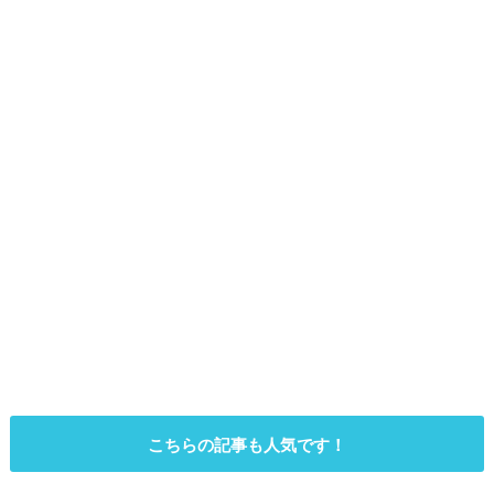
こちらの記事も人気です！