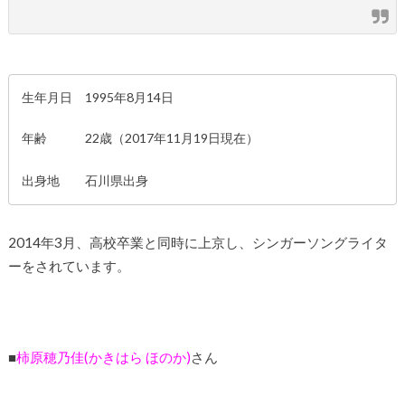
生年月日 1995年8月14日
年齢 22歳（2017年11月19日現在）
出身地 石川県出身
2014年3月、高校卒業と同時に上京し、シンガーソングライタ
ーをされています。
■
柿原穂乃佳(かきはら ほのか)
さん