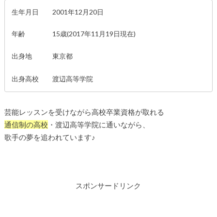
生年月日 2001年12月20日
年齢 15歳(2017年11月19日現在)
出身地 東京都
出身高校 渡辺高等学院
芸能レッスンを受けながら高校卒業資格が取れる
通信制の高校
・渡辺高等学院に通いながら、
歌手の夢を追われています♪
スポンサードリンク