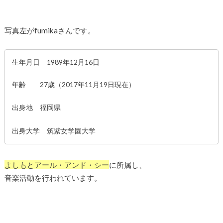
写真左がfumikaさんです。
生年月日 1989年12月16日
年齢 27歳（2017年11月19日現在）
出身地 福岡県
出身大学 筑紫女学園大学
よしもとアール・アンド・シー
に所属し、
音楽活動を行われています。