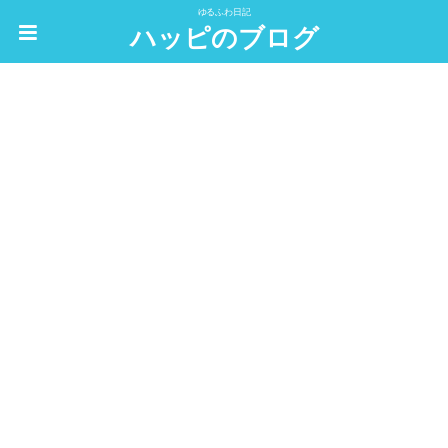
ゆるふわ日記
ハッピのブログ