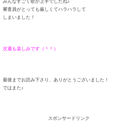
みんなすごく歌が上手でしたね♪
審査員がとっても厳しくてハラハラして
しまいました！
次週も楽しみです（＾＾）
最後までお読み下さり、ありがとうございました！
ではまた♪
スポンサードリンク