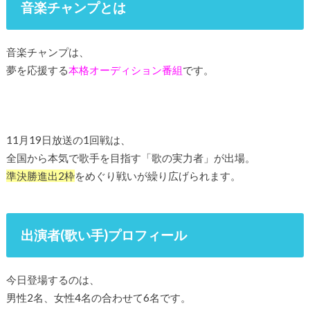
音楽チャンプとは
音楽チャンプは、
夢を応援する
本格オーディション番組
です。
11月19日放送の1回戦は、
全国から本気で歌手を目指す「歌の実力者」が出場。
準決勝進出2枠
をめぐり戦いが繰り広げられます。
出演者(歌い手)プロフィール
今日登場するのは、
男性2名、女性4名の合わせて6名です。