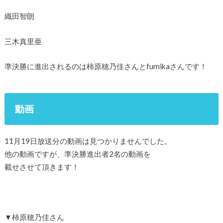
織田智朗
三木真里亜
準決勝に進出されるのは柿原穂乃佳さんとfumikaさんです！
動画
11月19日放送分の動画は見つかりませんでした。
他の動画ですが、準決勝進出者2名の動画を
載せさせて頂きます！
▼柿原穂乃佳さん