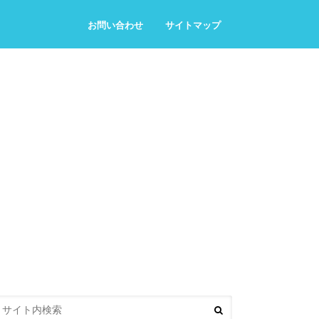
お問い合わせ
サイトマップ