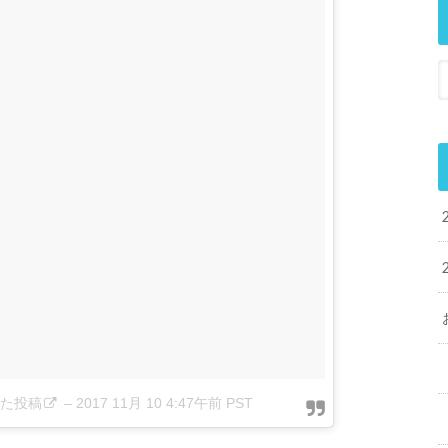
アした投稿
–
2017 11月 10 4:47午前 PST