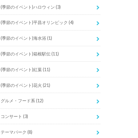
(季節のイベント)ハロウィン
(3)
(季節のイベント)平昌オリンピック
(4)
(季節のイベント)海水浴
(1)
(季節のイベント)箱根駅伝
(11)
(季節のイベント)紅葉
(11)
(季節のイベント)花火
(21)
グルメ・フード系
(12)
コンサート
(3)
テーマパーク
(8)