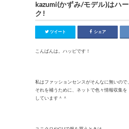
kazumi(かずみ/モデル)
ク!
ツイート
シェア
こんばんは。ハッピです！
私はファッションセンスがそんなに無いので
それを補うために、ネットで色々情報収集を
しています＾＾
ユニクロやGUで服を買うときは