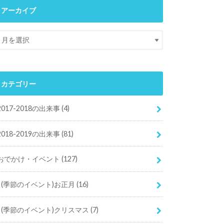
アーカイブ
カテゴリー
2017-2018の出来事
(4)
2018-2019の出来事
(81)
おでかけ・イベント
(127)
(季節のイベント)お正月
(16)
(季節のイベント)クリスマス
(7)