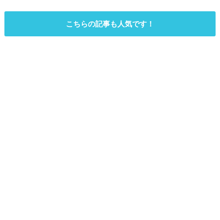
こちらの記事も人気です！