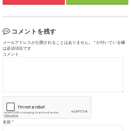
コメントを残す
メールアドレスが公開されることはありません。
*
が付いている欄
は必須項目です
コメント
名前
*