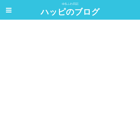
ゆるふわ日記
ハッピのブログ