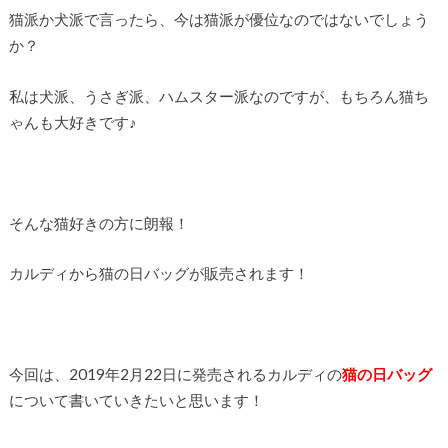
猫派か犬派で言ったら、今は猫派が優位なのではないでしょう
か？
私は犬派、うさぎ派、ハムスター派なのですが、もちろん猫ち
ゃんも大好きです♪
そんな猫好きの方に朗報！
カルディから猫の日バッグが販売されます！
今回は、2019年2月22日に発売されるカルディの
猫の日バッグ
について書いていきたいと思います！