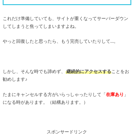
これだけ準備していても、サイトが重くなってサーバーダウン
してしまうと焦ってしまいますよね。
やっと回復したと思ったら、もう完売していたりして…。
しかし、そんな時でも諦めず、
継続的にアクセスする
ことをお
勧めします♪
たまにキャンセルする方がいらっしゃったりして「
在庫あり
」
になる時があります。（結構あります。）
スポンサードリンク