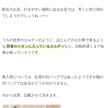
駅近のお店、行きやすい場所にあるお店では、早くに売り切れ
てしまうのでしょうね（><）
うちの近所のカルディのように、ほとんどの人が車で来るよう
な
田舎のイオンに入っているカルディ
なら、比較的遅くまで在
庫が残っていそうです。
再入荷については、紅茶の日バッグではあったようですが猫の
日バッグではあるかどうか分かりません。
分かり次第、記載させて頂きます。