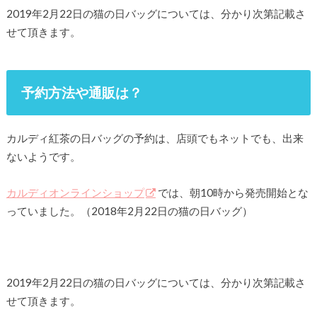
2019年2月22日の猫の日バッグについては、分かり次第記載さ
せて頂きます。
予約方法や通販は？
カルディ紅茶の日バッグの予約は、店頭でもネットでも、出来
ないようです。
カルディオンラインショップ
では、朝10時から発売開始とな
っていました。（2018年2月22日の猫の日バッグ）
2019年2月22日の猫の日バッグについては、分かり次第記載さ
せて頂きます。