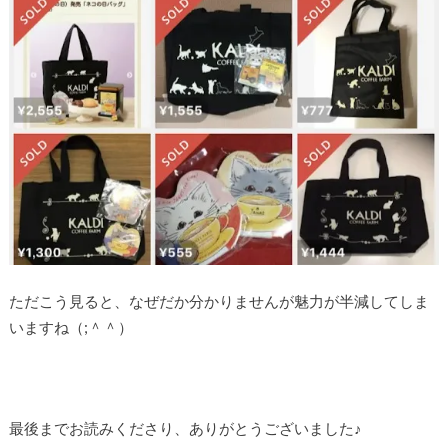
ただこう見ると、なぜだか分かりませんが魅力が半減してしま
いますね（;＾＾）
最後までお読みくださり、ありがとうございました♪