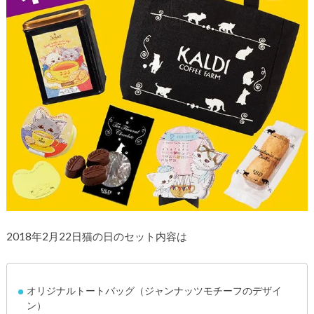
2018年2月22日猫の日のセット内容は
オリジナルトートバッグ（ジャンナッツモチーフのデザイ
ン）