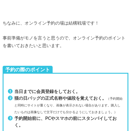
ちなみに、オンライン予約の場は結構戦場です！
事前準備がモノを言うと思うので、オンライン予約のポイント
を書いておきたいと思います。
予約の際のポイント
当日までに会員登録をしておく。
猫の日バッグの正式名称や値段を覚えておく。
（予約開始
と同時にサイトが重くなり、画像が表示されない場合があります。購入し
たいものは画像なしで文字だけでも分かるようにしておきましょう。）
予約開始前に、PCやスマホの前にスタンバイしてお
く。