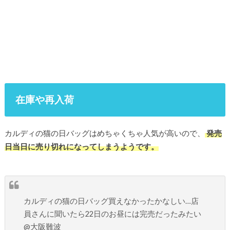
在庫や再入荷
カルディの猫の日バッグはめちゃくちゃ人気が高いので、
発売
日当日に売り切れになってしまうようです。
カルディの猫の日バッグ買えなかったかなしい…店
員さんに聞いたら22日のお昼には完売だったみたい
@大阪難波