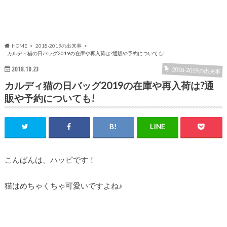
HOME
2018-2019の出来事
カルディ猫の日バッグ2019の在庫や再入荷は?通販や予約についても!
2018.10.23
2018-2019の出来事
カルディ猫の日バッグ2019の在庫や再入荷は?通
販や予約についても!
こんばんは、ハッピです！
猫はめちゃくちゃ可愛いですよね♪