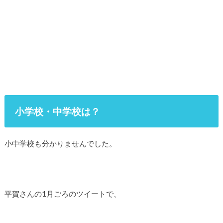
小学校・中学校は？
小中学校も分かりませんでした。
平賀さんの1月ごろのツイートで、