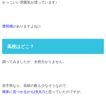
かっこいい雰囲気が漂っています♪
透明感
がありますよね☆
高校はどこ？
調べてみましたが、全然分かりません。
岩手県なら、高校の数も少なそうなので、
簡単に見つかるかも(失礼!)
と思っていたのですが、