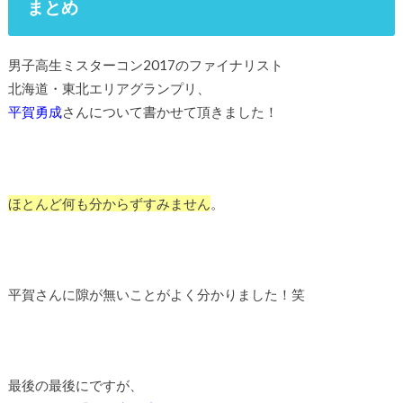
まとめ
男子高生ミスターコン2017のファイナリスト
北海道・東北エリアグランプリ、
平賀勇成
さんについて書かせて頂きました！
ほとんど何も分からずすみません
。
平賀さんに隙が無いことがよく分かりました！笑
最後の最後にですが、