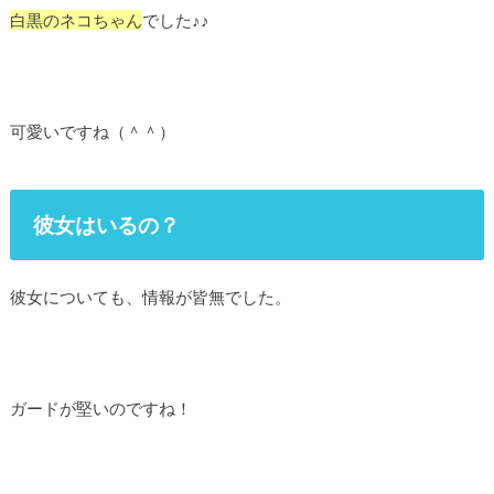
白黒のネコちゃん
でした♪♪
可愛いですね（＾＾）
彼女はいるの？
彼女についても、情報が皆無でした。
ガードが堅いのですね！