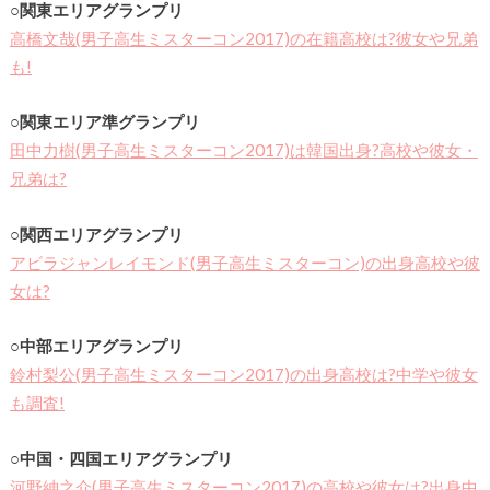
○関東エリアグランプリ
高橋文哉(男子高生ミスターコン2017)の在籍高校は?彼女や兄弟
も!
○関東エリア準グランプリ
田中力樹(男子高生ミスターコン2017)は韓国出身?高校や彼女・
兄弟は?
○関西エリアグランプリ
アビラジャンレイモンド(男子高生ミスターコン)の出身高校や彼
女は?
○中部エリアグランプリ
鈴村梨公(男子高生ミスターコン2017)の出身高校は?中学や彼女
も調査!
○中国・四国エリアグランプリ
河野紳之介(男子高生ミスターコン2017)の高校や彼女は?出身中