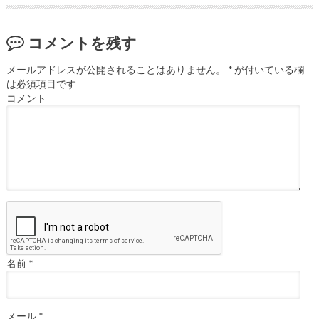
コメントを残す
メールアドレスが公開されることはありません。
*
が付いている欄
は必須項目です
コメント
名前
*
メール
*