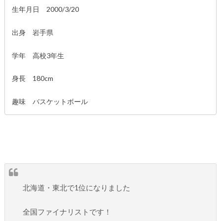
生年月日 2000/3/20
出身 岩手県
学年 高校3年生
身長 180cm
趣味 バスケットボール
北海道・東北で1位になりました
全国ファイナリストです！