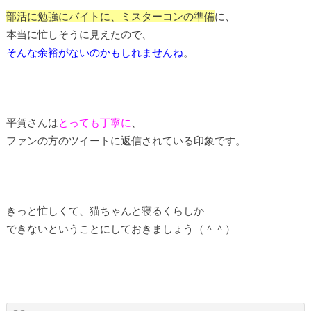
部活に勉強にバイトに、ミスターコンの準備
に、
本当に忙しそうに見えたので、
そんな余裕がないのかもしれませんね
。
平賀さんは
とっても丁寧に
、
ファンの方のツイートに返信されている印象です。
きっと忙しくて、猫ちゃんと寝るくらしか
できないということにしておきましょう（＾＾）