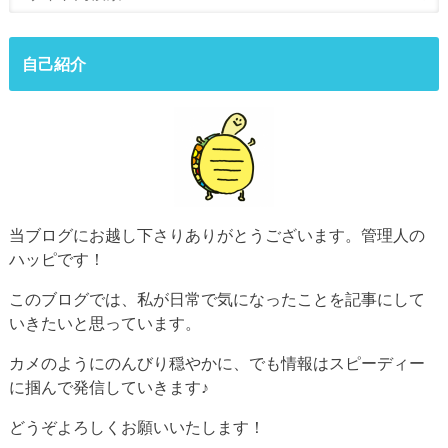
自己紹介
当ブログにお越し下さりありがとうございます。管理人の
ハッピです！
このブログでは、私が日常で気になったことを記事にして
いきたいと思っています。
カメのようにのんびり穏やかに、でも情報はスピーディー
に掴んで発信していきます♪
どうぞよろしくお願いいたします！