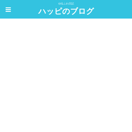
ゆるふわ日記
ハッピのブログ