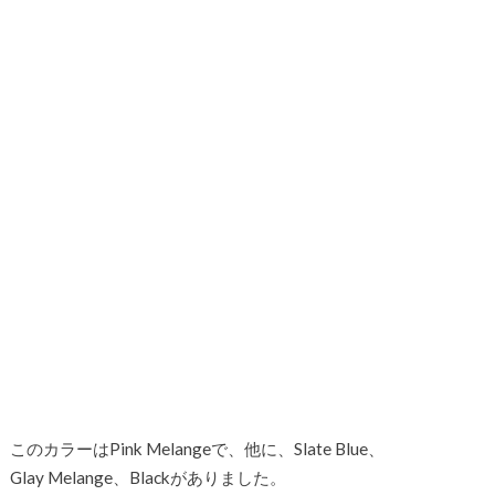
このカラーはPink Melangeで、他に、Slate Blue、
Glay Melange、Blackがありました。