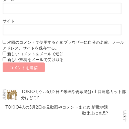
サイト
次回のコメントで使用するためブラウザーに自分の名前、メール
アドレス、サイトを保存する。
新しいコメントをメールで通知
新しい投稿をメールで受け取る
TOKIOカケル5月2日の動画や再放送は?山口達也カット部
分はどこ?
TOKIO4人の5月2日会見動画やコメントまとめ!解散や活
動休止に言及?