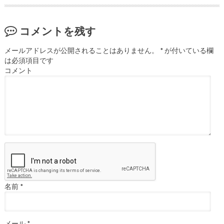
コメントを残す
メールアドレスが公開されることはありません。
*
が付いている欄
は必須項目です
コメント
名前
*
メール
*