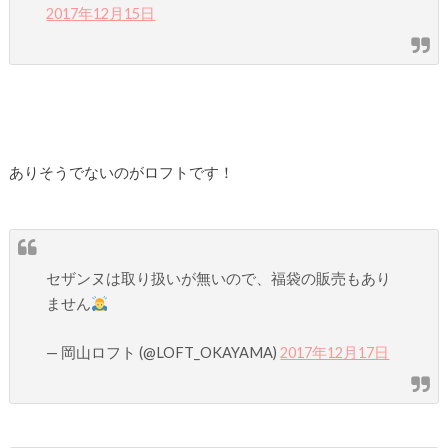
2017年12月15日
ありそうでないのがロフトです！
セザンヌは取り扱いが無いので、福袋の販売もあり
ません
— 岡山ロフト (@LOFT_OKAYAMA)
2017年12月17日