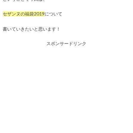
セザンヌの福袋2019
について
書いていきたいと思います！
スポンサードリンク