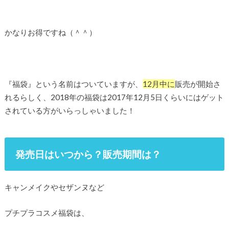
かなりお得ですね（＾＾）
『福袋』という名前はついていますが、
12月中に
販売が開始さ
れるらしく、2018年の福袋は2017年12月5日くらいにはゲット
されている方がいらっしゃいました！
発売日はいつから？販売期間は？
キャンメイクやセザンヌなど
プチプラコスメ福袋は、