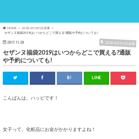
HOME
2018-2019の出来事
セザンヌ福袋2019はいつからどこで買える?通販や予約についても!
2017.11.20
2018-2019の出来事
セザンヌ福袋2019はいつからどこで買える?通販
や予約についても!
こんばんは。ハッピです！
女子って、化粧品にお金がかかりますよね！