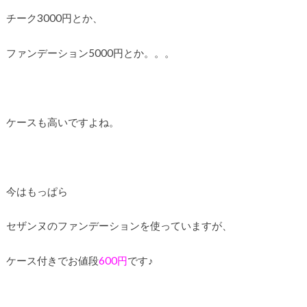
チーク3000円とか、
ファンデーション5000円とか。。。
ケースも高いですよね。
今はもっぱら
セザンヌのファンデーションを使っていますが、
ケース付きでお値段
600円
です♪