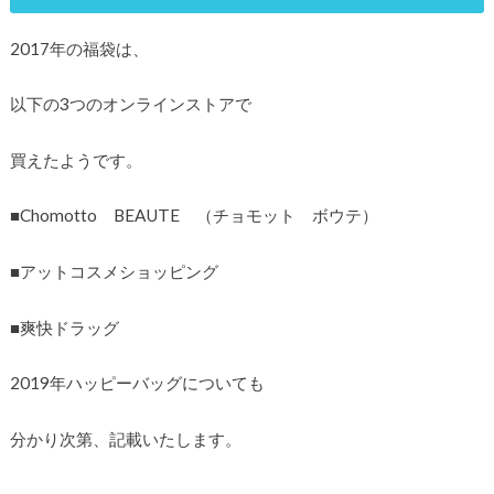
2017年の福袋は、
以下の3つのオンラインストアで
買えたようです。
■Chomotto BEAUTE （チョモット ボウテ）
■アットコスメショッピング
■爽快ドラッグ
2019年ハッピーバッグについても
分かり次第、記載いたします。