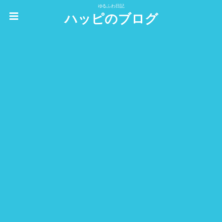
ゆるふわ日記
ハッピのブログ