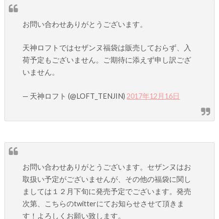
お問い合わせありがとうございます。
天神ロフトではセザンヌ福袋は販売しておらず、入
荷予定もございません。ご期待に添えず申し訳ござ
いません。
— 天神ロフト (@LOFT_TENJIN)
2017年12月16日
お問い合わせありがとうございます。セザンヌはお
取扱い予定がございませんが、その他の福袋に関し
ましては１２月下旬に発売予定でございます。発売
次第、こちらのtwitterにてお知らせさせて頂きま
す！よろしくお願い致します。