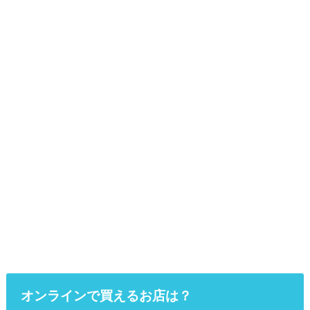
オンラインで買えるお店は？