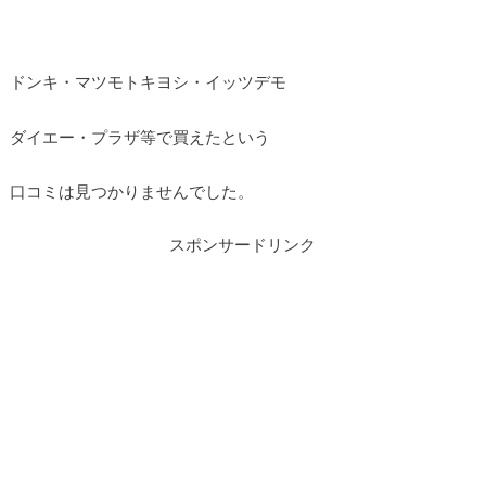
ドンキ・マツモトキヨシ・イッツデモ
ダイエー・プラザ等で買えたという
口コミは見つかりませんでした。
スポンサードリンク