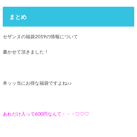
まとめ
セザンヌの福袋2019の情報について
書かせて頂きました！
本ッッ当にお得な福袋ですよね♪♪
あれだけ入って600円なんて・・・♡♡♡