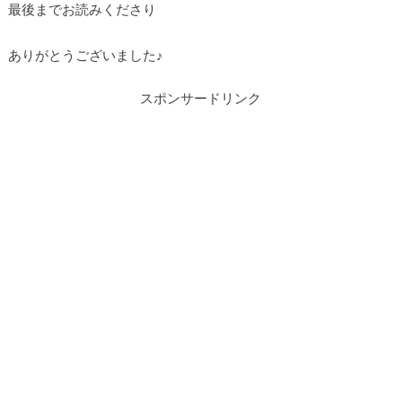
最後までお読みくださり
ありがとうございました♪
スポンサードリンク