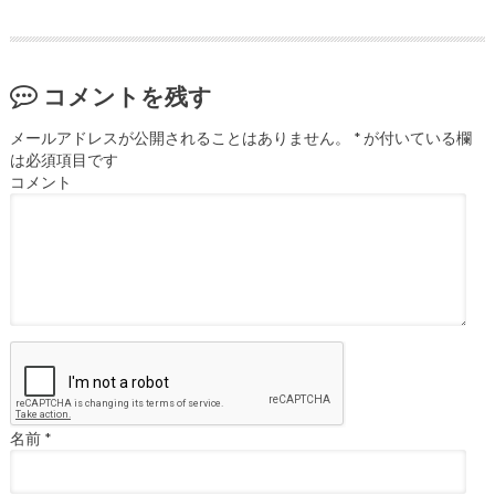
コメントを残す
メールアドレスが公開されることはありません。
*
が付いている欄
は必須項目です
コメント
名前
*