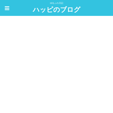
ゆるふわ日記
ハッピのブログ