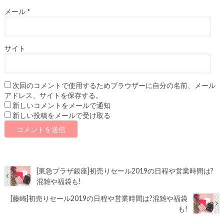
メール
*
サイト
次回のコメントで使用するためブラウザーに自分の名前、メール
アドレス、サイトを保存する。
新しいコメントをメールで通知
新しい投稿をメールで受け取る
[東急プラザ銀座]初売りセール2019の日程や営業時間は?
混雑や福袋も!
[藤崎]初売りセール2019の日程や営業時間は?混雑や福袋
も!