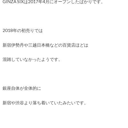
GINZA SIXは2017年4月にオープンしたばかりです。
2018年の初売りでは
新宿伊勢丹や三越日本橋などの百貨店ほどは
混雑していなかったようです。
銀座自体が全体的に
新宿や渋谷より落ち着いていたみたいです。