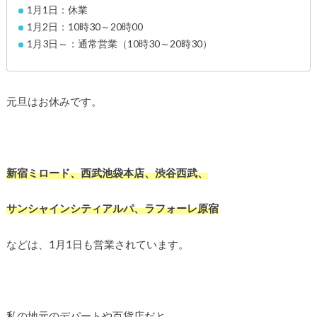
1月1日：休業
1月2日：10時30～20時00
1月3日～：通常営業（10時30～20時30）
元旦はお休みです。
新宿ミロード、西武池袋本店、渋谷西武、
サンシャインシティアルパ、ラフォーレ原宿
などは、1月1日も営業されています。
私の地元のデパートや百貨店だと