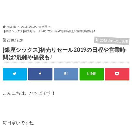
HOME
2018-2019の出来事
[銀座シックス]初売りセール2019の日程や営業時間は?混雑や福袋も!
2018.12.28
2018-2019の出来事
[銀座シックス]初売りセール2019の日程や営業時
間は?混雑や福袋も!
こんにちは、ハッピです！
毎日寒いですね。