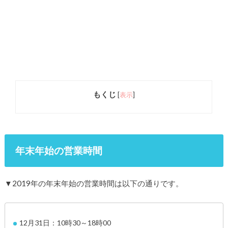
もくじ
[
表示
]
年末年始の営業時間
▼2019年の年末年始の営業時間は以下の通りです。
12月31日：10時30～18時00