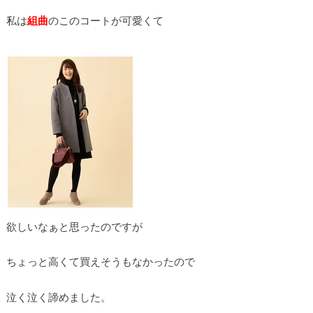
私は
組曲
のこのコートが可愛くて
欲しいなぁと思ったのですが
ちょっと高くて買えそうもなかったので
泣く泣く諦めました。