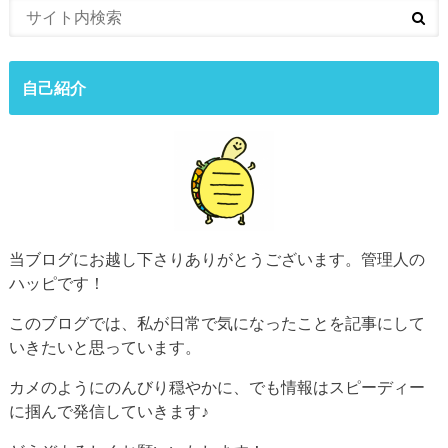
自己紹介
当ブログにお越し下さりありがとうございます。管理人の
ハッピです！
このブログでは、私が日常で気になったことを記事にして
いきたいと思っています。
カメのようにのんびり穏やかに、でも情報はスピーディー
に掴んで発信していきます♪