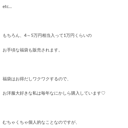
etc…
もちろん、4～5万円相当入って1万円くらいの
お手頃な福袋も販売されます。
福袋はお得だしワクワクするので、
お洋服大好きな私は毎年なにかしら購入しています♡
むちゃくちゃ個人的なことなのですが、