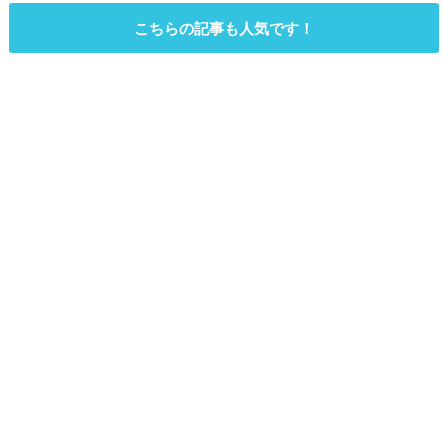
こちらの記事も人気です！