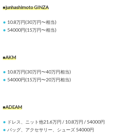
■junhashimoto GINZA
10.8万円(30万円〜相当)
54000円(15万円〜相当)
■
AKM
10.8万円(30万円〜40万円相当)
54000円(15万円〜20万円相当)
■
ADEAM
ドレス、ニット他21.6万円 / 10.8万円 / 54000円
バッグ、アクセサリー、シューズ 54000円