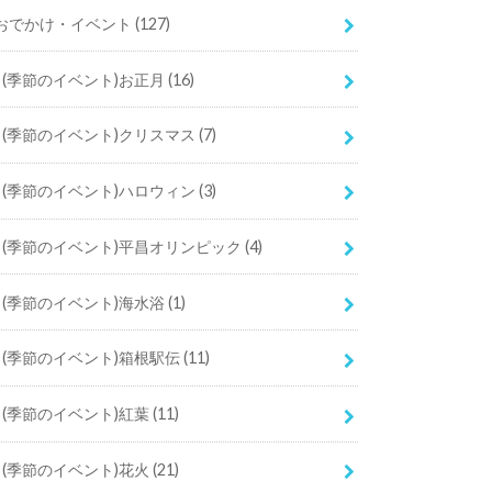
おでかけ・イベント
(127)
(季節のイベント)お正月
(16)
(季節のイベント)クリスマス
(7)
(季節のイベント)ハロウィン
(3)
(季節のイベント)平昌オリンピック
(4)
(季節のイベント)海水浴
(1)
(季節のイベント)箱根駅伝
(11)
(季節のイベント)紅葉
(11)
(季節のイベント)花火
(21)