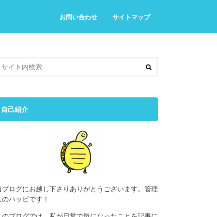
お問い合わせ
サイトマップ
自己紹介
当ブログにお越し下さりありがとうございます。管理
人のハッピです！
このブログでは、私が日常で気になったことを記事に