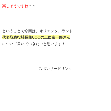
楽しそうですね
＾＾
ということで今回は、オリエンタルランド
代表取締役社長兼COOの上西京一郎さん
について書いていきたいと思います！
スポンサードリンク