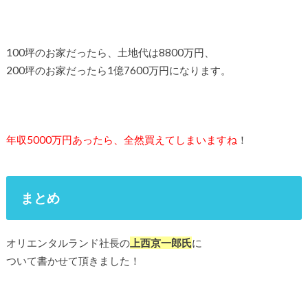
100坪のお家だったら、土地代は8800万円、
200坪のお家だったら1億7600万円になります。
年収5000万円あったら、全然買えてしまいますね
！
まとめ
オリエンタルランド社長の
上西京一郎氏
に
ついて書かせて頂きました！