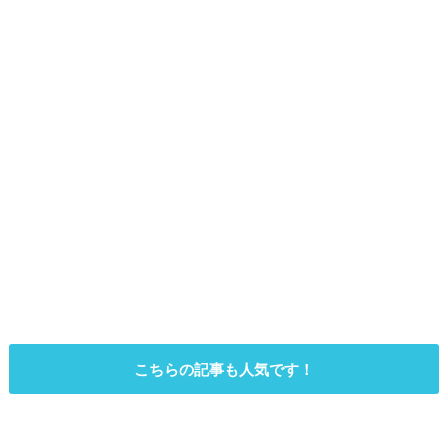
こちらの記事も人気です！