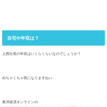
自宅や年収は？
上西社長の年収はいくらくらいなのでしょうか？
めちゃくちゃ気になりますね♪♪
東洋経済オンラインの