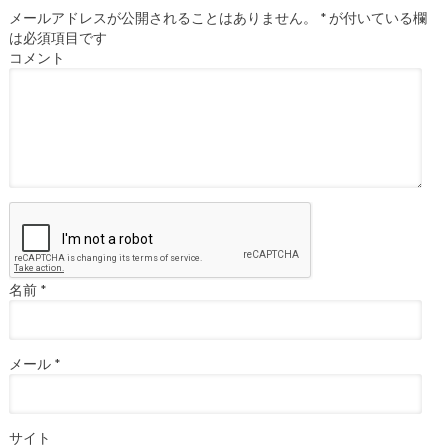
メールアドレスが公開されることはありません。
*
が付いている欄
は必須項目です
コメント
名前
*
メール
*
サイト