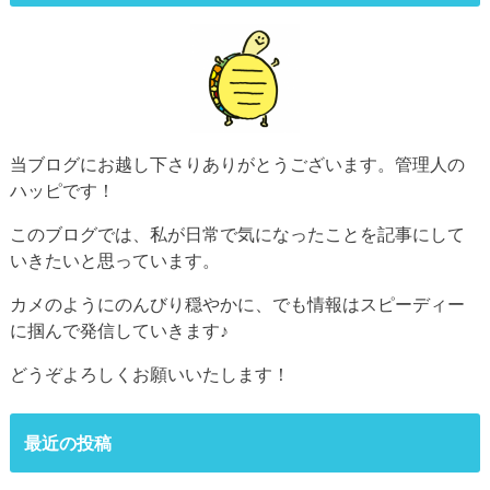
当ブログにお越し下さりありがとうございます。管理人の
ハッピです！
このブログでは、私が日常で気になったことを記事にして
いきたいと思っています。
カメのようにのんびり穏やかに、でも情報はスピーディー
に掴んで発信していきます♪
どうぞよろしくお願いいたします！
最近の投稿