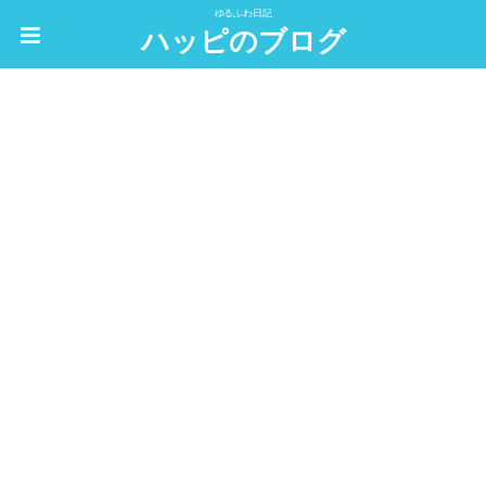
ゆるふわ日記
ハッピのブログ