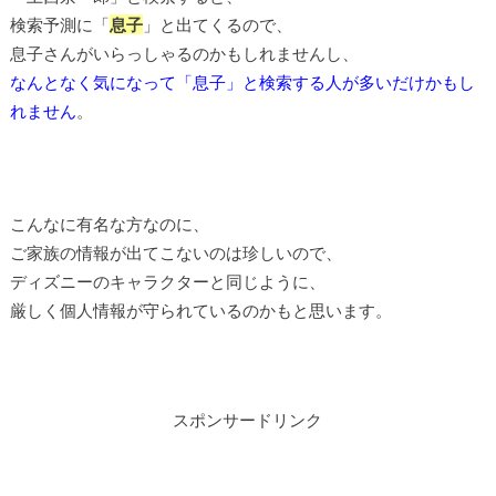
検索予測に「
息子
」と出てくるので、
息子さんがいらっしゃるのかもしれませんし、
なんとなく気になって「息子」と検索する人が多いだけかもし
れません
。
こんなに有名な方なのに、
ご家族の情報が出てこないのは珍しいので、
ディズニーのキャラクターと同じように、
厳しく個人情報が守られているのかもと思います。
スポンサードリンク