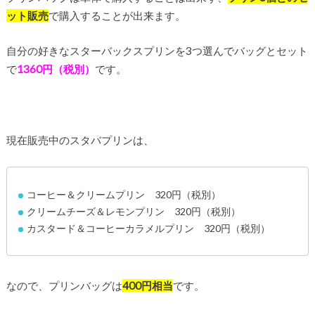
ット販売
で購入することが出来ます。
自分の好きなスターバックスプリンを3つ選んでバッグとセット
で
1360円（税別）
です。
現在販売中のスタバプリンは、
コーヒー＆クリームプリン 320円（税別）
クリームチーズ＆レモンプリン 320円（税別）
カスタード＆コーヒーカラメルプリン 320円（税別）
なので、プリンバッグは
400円相当
です。