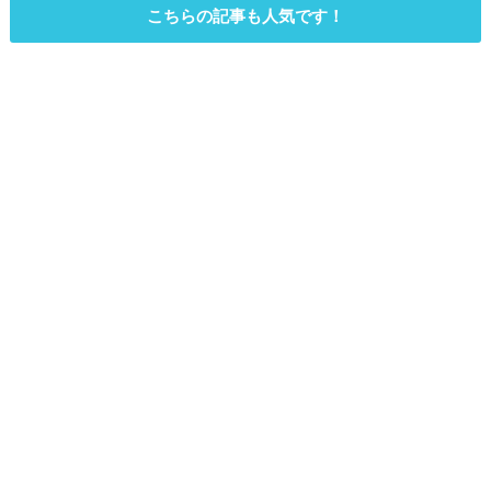
こちらの記事も人気です！