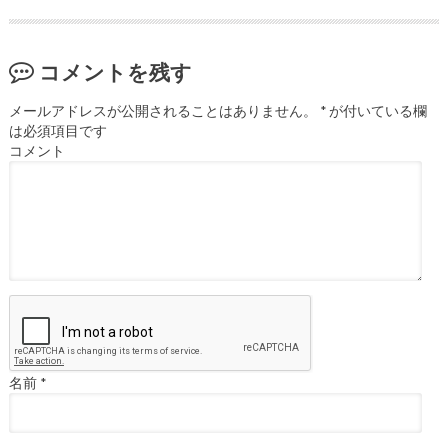
コメントを残す
メールアドレスが公開されることはありません。
*
が付いている欄
は必須項目です
コメント
名前
*