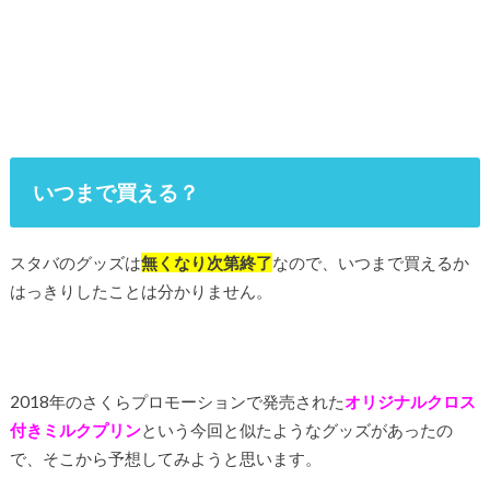
いつまで買える？
スタバのグッズは
無くなり次第終了
なので、いつまで買えるか
はっきりしたことは分かりません。
2018年のさくらプロモーションで発売された
オリジナルクロス
付きミルクプリン
という今回と似たようなグッズがあったの
で、そこから予想してみようと思います。