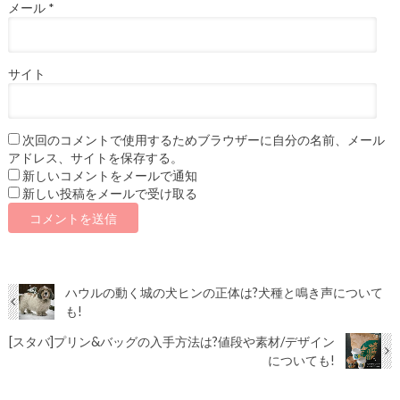
メール
*
サイト
次回のコメントで使用するためブラウザーに自分の名前、メール
アドレス、サイトを保存する。
新しいコメントをメールで通知
新しい投稿をメールで受け取る
ハウルの動く城の犬ヒンの正体は?犬種と鳴き声について
も!
[スタバ]プリン&バッグの入手方法は?値段や素材/デザイン
についても!