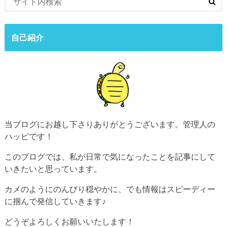
自己紹介
当ブログにお越し下さりありがとうございます。管理人の
ハッピです！
このブログでは、私が日常で気になったことを記事にして
いきたいと思っています。
カメのようにのんびり穏やかに、でも情報はスピーディー
に掴んで発信していきます♪
どうぞよろしくお願いいたします！