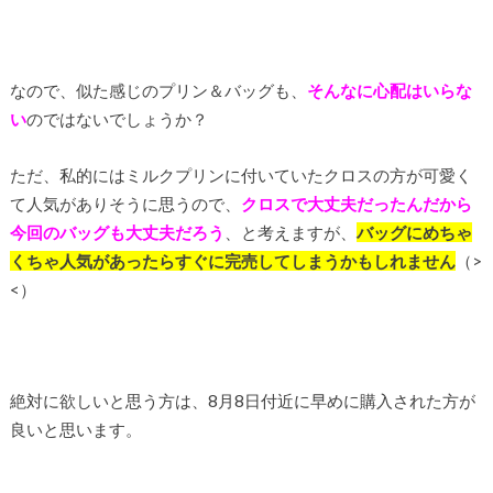
なので、似た感じのプリン＆バッグも、
そんなに心配はいらな
い
のではないでしょうか？
ただ、私的にはミルクプリンに付いていたクロスの方が可愛く
て人気がありそうに思うので、
クロスで大丈夫だったんだから
今回のバッグも大丈夫だろう
、と考えますが、
バッグにめちゃ
くちゃ人気があったらすぐに完売してしまうかもしれません
（>
<）
絶対に欲しいと思う方は、8月8日付近に早めに購入された方が
良いと思います。