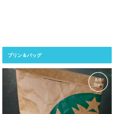
プリン＆バッグ