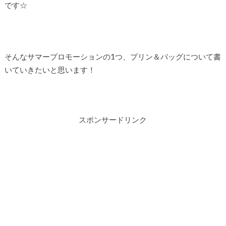
です☆
そんなサマープロモーションの1つ、プリン＆バッグについて書
いていきたいと思います！
スポンサードリンク