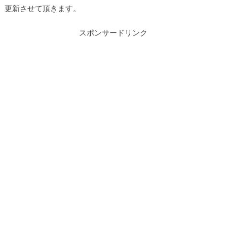
更新させて頂きます。
スポンサードリンク