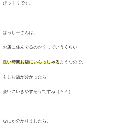
びっくりです。
はっしーさんは、
お店に住んでるのか？っていうくらい
長い時間お店にいらっしゃる
ようなので、
もしお店が分かったら
会いにいきやすそうですね（＾＾）
なにか分かりましたら、