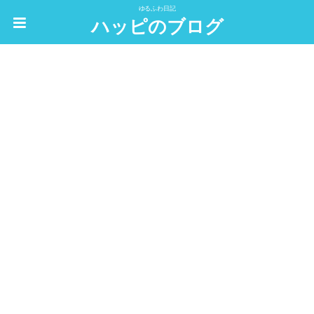
ゆるふわ日記
ハッピのブログ