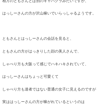
相方のともさんとは別のキャバクラみたいですが、
はっしーさんの方が沢山稼いでいらっしゃるようです。
ともさんとはっしーさんの会話を見ると、
ともさんの方がはっきりした顔の美人さんで、
しゃべり方も大阪って感じでハキハキされていて、
はっしーさんはちょっと可愛くて
しゃべり方も達者ではない普通の女子に見えるのですが
実ははっしーさんの方が稼がれているというのは