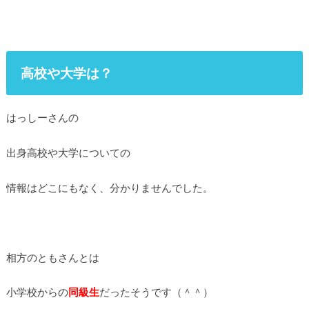
高校や大学は？
はっしーさんの
出身高校や大学についての
情報はどこにもなく、分かりませんでした。
相方のともさんとは
小学校からの
同級生
だったそうです（＾＾）