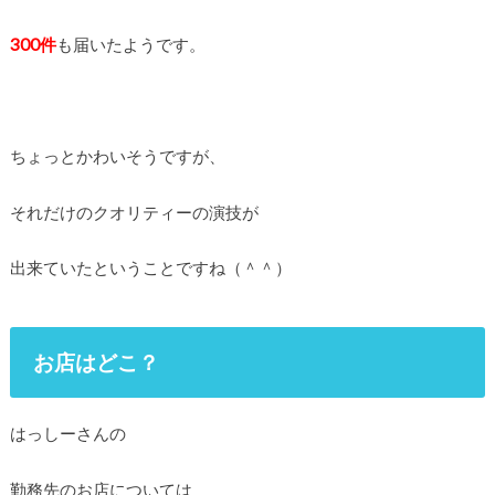
300件
も届いたようです。
ちょっとかわいそうですが、
それだけのクオリティーの演技が
出来ていたということですね（＾＾）
お店はどこ？
はっしーさんの
勤務先のお店については