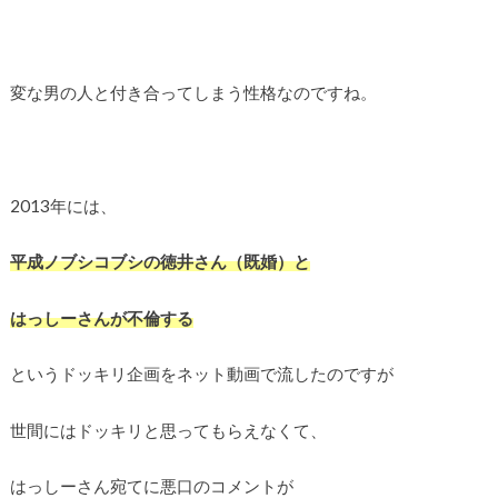
変な男の人と付き合ってしまう性格なのですね。
2013年には、
平成ノブシコブシの徳井さん（既婚）と
はっしーさんが不倫する
というドッキリ企画をネット動画で流したのですが
世間にはドッキリと思ってもらえなくて、
はっしーさん宛てに悪口のコメントが