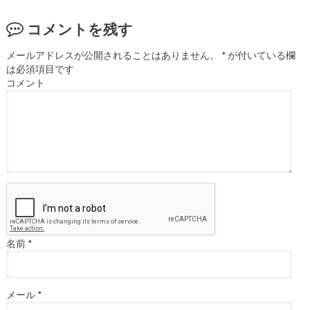
コメントを残す
メールアドレスが公開されることはありません。
*
が付いている欄
は必須項目です
コメント
名前
*
メール
*