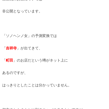
非公開となっています。
「ソノヘンノ女」の予測変換では
「
吉祥寺
」が出てきて、
「
町田
」のお店だという噂がネット上に
あるのですが、
はっきりとしたことは分かっていません。