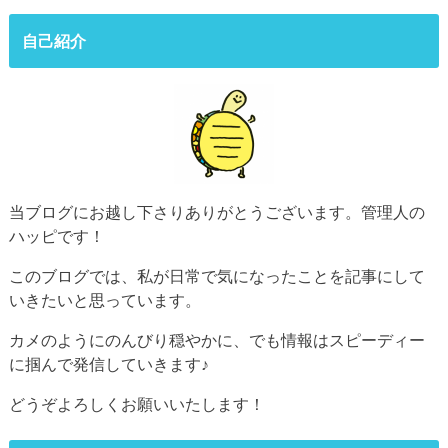
自己紹介
当ブログにお越し下さりありがとうございます。管理人の
ハッピです！
このブログでは、私が日常で気になったことを記事にして
いきたいと思っています。
カメのようにのんびり穏やかに、でも情報はスピーディー
に掴んで発信していきます♪
どうぞよろしくお願いいたします！