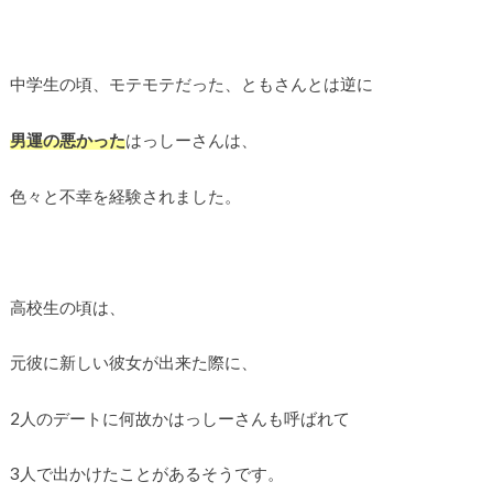
中学生の頃、モテモテだった、ともさんとは逆に
男運の悪かった
はっしーさんは、
色々と不幸を経験されました。
高校生の頃は、
元彼に新しい彼女が出来た際に、
2人のデートに何故かはっしーさんも呼ばれて
3人で出かけたことがあるそうです。