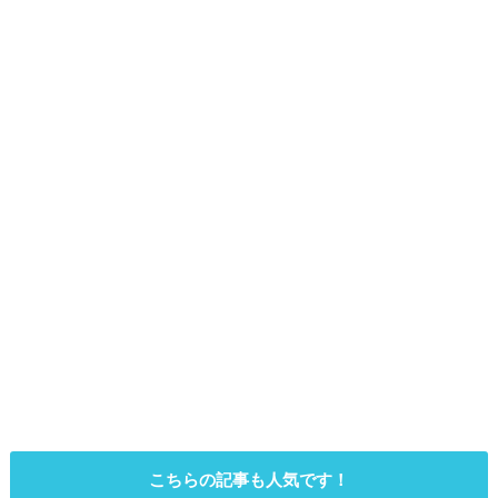
こちらの記事も人気です！