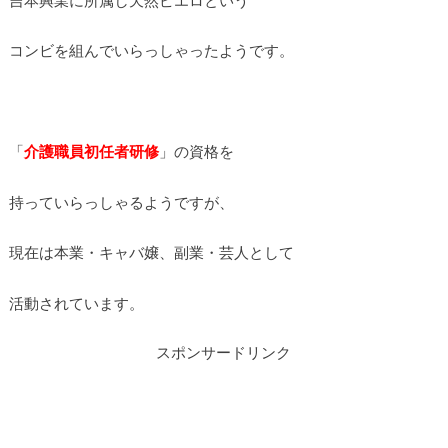
コンビを組んでいらっしゃったようです。
「
介護職員初任者研修
」の資格を
持っていらっしゃるようですが、
現在は本業・キャバ嬢、副業・芸人として
活動されています。
スポンサードリンク