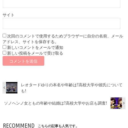
サイト
次回のコメントで使用するためブラウザーに自分の名前、メール
アドレス、サイトを保存する。
新しいコメントをメールで通知
新しい投稿をメールで受け取る
レオタードゆりの本名や年齢は?高校大学や彼氏について
も!
ソノヘンノ女ともの年齢や結婚は?高校大学やお店も調査!
RECOMMEND
こちらの記事も人気です。