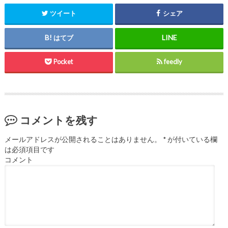
ツイート
シェア
はてブ
Pocket
feedly
コメントを残す
メールアドレスが公開されることはありません。
*
が付いている欄
は必須項目です
コメント