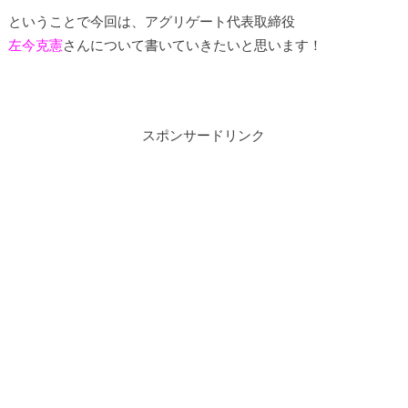
ということで今回は、アグリゲート代表取締役
左今克憲
さんについて書いていきたいと思います！
スポンサードリンク