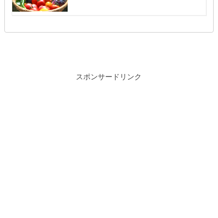
スポンサードリンク