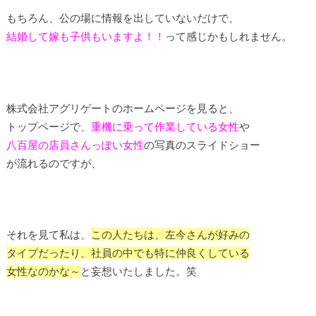
もちろん、公の場に情報を出していないだけで、
結婚して嫁も子供もいますよ！！
って感じかもしれません。
株式会社アグリゲートのホームページを見ると、
トップページで、
重機に乗って作業している女性
や
八百屋の店員さんっぽい女性
の写真のスライドショー
が流れるのですが、
それを見て私は、
この人たちは、左今さんが好みの
タイプだったり、社員の中でも特に仲良くしている
女性なのかな～
と妄想いたしました。笑