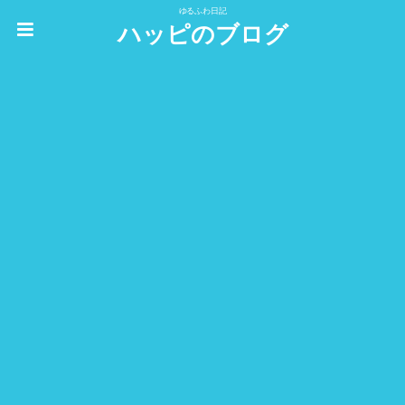
ゆるふわ日記
ハッピのブログ