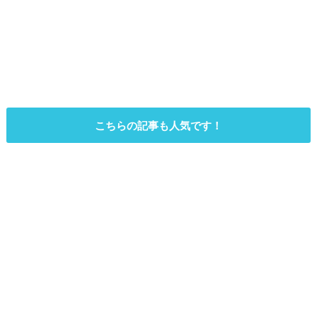
こちらの記事も人気です！