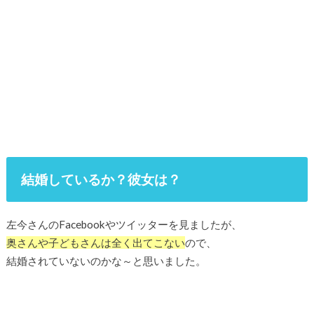
結婚しているか？彼女は？
左今さんのFacebookやツイッターを見ましたが、
奥さんや子どもさんは全く出てこない
ので、
結婚されていないのかな～と思いました。