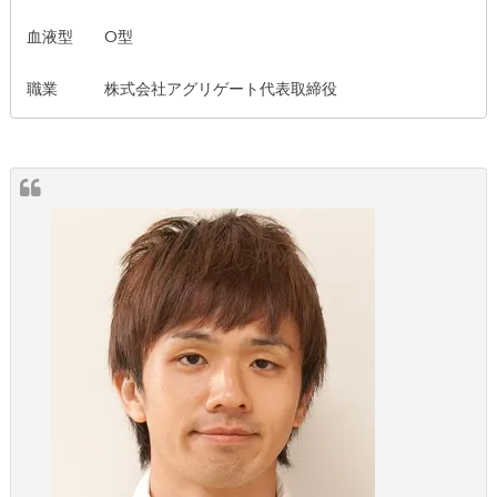
血液型 O型
職業 株式会社アグリゲート代表取締役