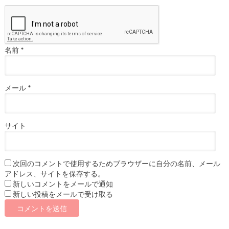
名前
*
メール
*
サイト
次回のコメントで使用するためブラウザーに自分の名前、メール
アドレス、サイトを保存する。
新しいコメントをメールで通知
新しい投稿をメールで受け取る