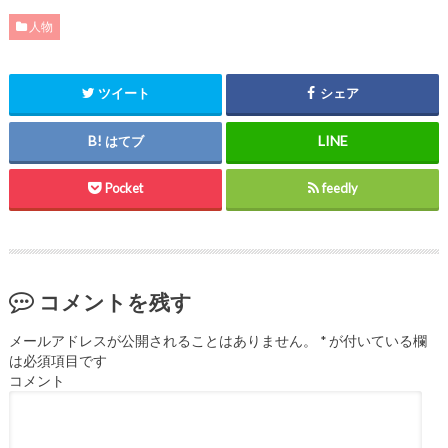
人物
ツイート
シェア
はてブ
Pocket
feedly
コメントを残す
メールアドレスが公開されることはありません。
*
が付いている欄
は必須項目です
コメント