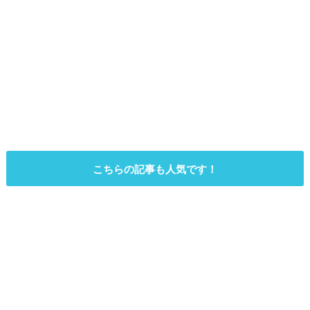
こちらの記事も人気です！