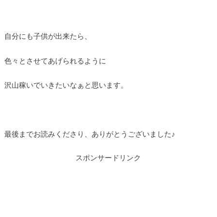
自分にも子供が出来たら、
色々とさせてあげられるように
沢山稼いでいきたいなぁと思います。
最後までお読みくださり、ありがとうございました♪
スポンサードリンク