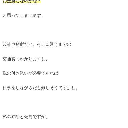
お金持ちなのかな？
と思ってしまいます。
芸能事務所だと、そこに通うまでの
交通費もかかりますし、
親の付き添いが必要であれば
仕事をしながらだと難しそうですよね。
私の独断と偏見ですが、