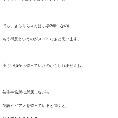
でも、きらりちゃんは小学2年生なのに
もう得意というのがスゴイなぁと思います。
小さい頃から習っていたのかもしれませんね。
芸能事務所に所属しながら
英語やピアノを習っていると聞くと、