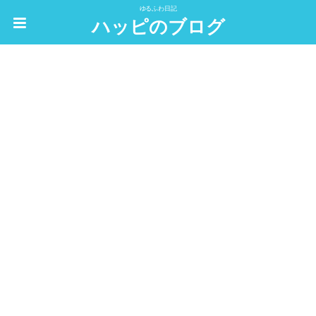
ゆるふわ日記
ハッピのブログ