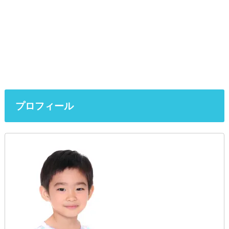
プロフィール