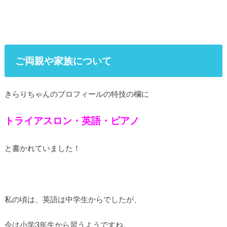
ご両親や家族について
きらりちゃんのプロフィールの特技の欄に
トライアスロン・英語・ピアノ
と書かれていました！
私の頃は、英語は中学生からでしたが、
今は小学3年生から習うようですね。