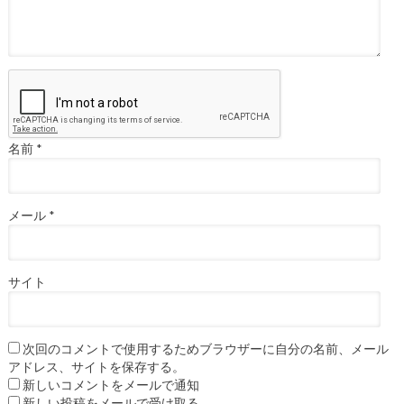
名前
*
メール
*
サイト
次回のコメントで使用するためブラウザーに自分の名前、メール
アドレス、サイトを保存する。
新しいコメントをメールで通知
新しい投稿をメールで受け取る