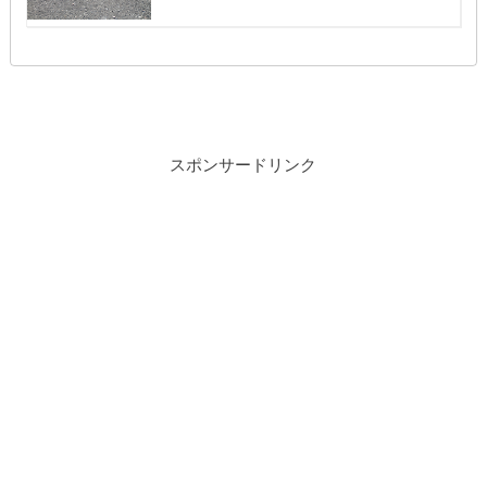
スポンサードリンク