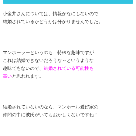
小金井さんについては、情報がなにもないので
結婚されているかどうかは分かりませんでした。
マンホーラーというのも、特殊な趣味ですが、
これは結婚できないだろうな～というような
趣味でもないので、
結婚されている可能性も
高い
と思われます。
結婚されていないのなら、マンホール愛好家の
仲間の中に彼氏がいてもおかしくないですね！