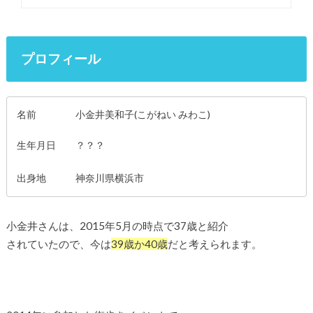
プロフィール
名前 小金井美和子(こがねい みわこ)
生年月日 ？？？
出身地 神奈川県横浜市
小金井さんは、2015年5月の時点で37歳と紹介
されていたので、今は
39歳か40歳
だと考えられます。