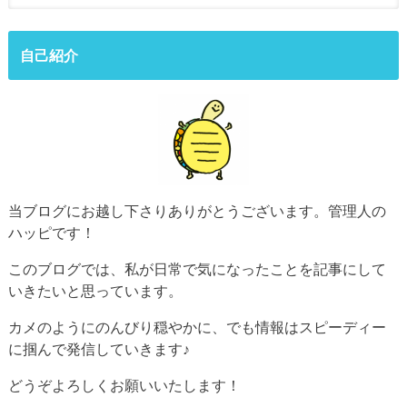
自己紹介
当ブログにお越し下さりありがとうございます。管理人の
ハッピです！
このブログでは、私が日常で気になったことを記事にして
いきたいと思っています。
カメのようにのんびり穏やかに、でも情報はスピーディー
に掴んで発信していきます♪
どうぞよろしくお願いいたします！