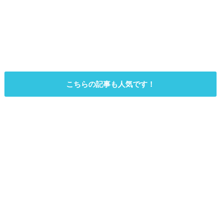
こちらの記事も人気です！