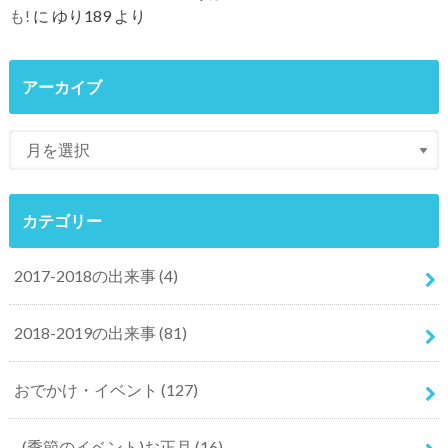
も!
に
ゆり189
より
アーカイブ
カテゴリー
2017-2018の出来事
(4)
2018-2019の出来事
(81)
おでかけ・イベント
(127)
(季節のイベント)お正月
(16)