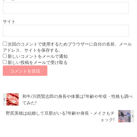
サイト
次回のコメントで使用するためブラウザーに自分の名前、メール
アドレス、サイトを保存する。
新しいコメントをメールで通知
新しい投稿をメールで受け取る
和牛/川西賢志郎の身長や体重は?年齢や年収・性格も調べ
てみた!
野尻美穂は結婚して旦那がいる?年齢や身長・メイクもチ
ェック!