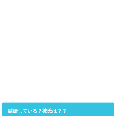
結婚している？彼氏は？？