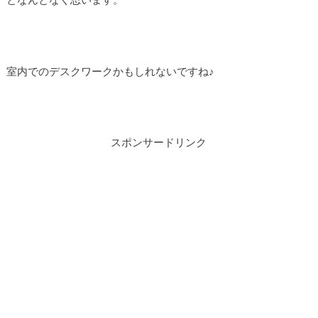
室内でのデスクワークかもしれないですね♪
スポンサードリンク