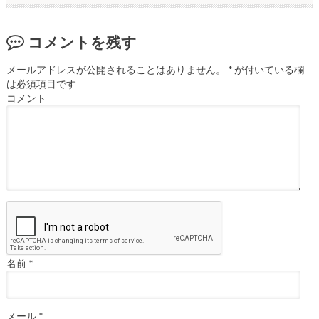
コメントを残す
メールアドレスが公開されることはありません。
*
が付いている欄
は必須項目です
コメント
名前
*
メール
*