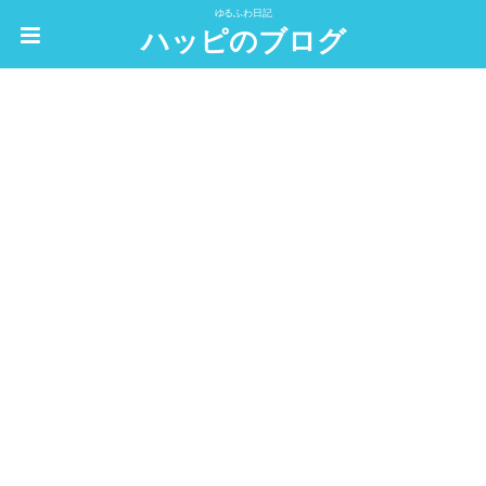
ゆるふわ日記
ハッピのブログ