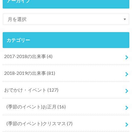
アーカイブ
カテゴリー
2017-2018の出来事
(4)
2018-2019の出来事
(81)
おでかけ・イベント
(127)
(季節のイベント)お正月
(16)
(季節のイベント)クリスマス
(7)