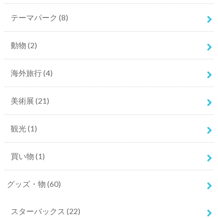
テーマパーク
(8)
動物
(2)
海外旅行
(4)
美術展
(21)
観光
(1)
買い物
(1)
グッズ・物
(60)
スターバックス
(22)