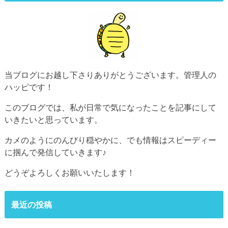
当ブログにお越し下さりありがとうございます。管理人の
ハッピです！
このブログでは、私が日常で気になったことを記事にして
いきたいと思っています。
カメのようにのんびり穏やかに、でも情報はスピーディー
に掴んで発信していきます♪
どうぞよろしくお願いいたします！
最近の投稿