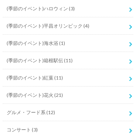
(季節のイベント)ハロウィン
(3)
(季節のイベント)平昌オリンピック
(4)
(季節のイベント)海水浴
(1)
(季節のイベント)箱根駅伝
(11)
(季節のイベント)紅葉
(11)
(季節のイベント)花火
(21)
グルメ・フード系
(12)
コンサート
(3)