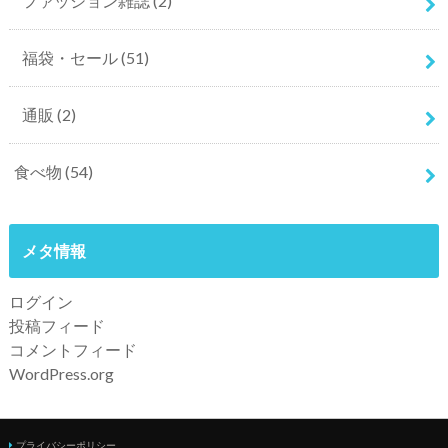
ファッション雑誌
(2)
福袋・セール
(51)
通販
(2)
食べ物
(54)
メタ情報
ログイン
投稿フィード
コメントフィード
WordPress.org
プライバシーポリシー