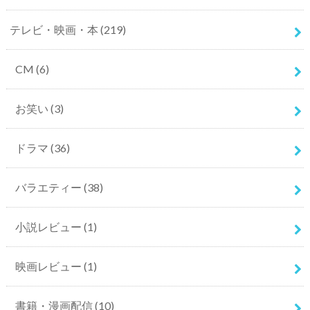
テレビ・映画・本
(219)
CM
(6)
お笑い
(3)
ドラマ
(36)
バラエティー
(38)
小説レビュー
(1)
映画レビュー
(1)
書籍・漫画配信
(10)