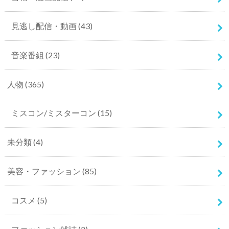
見逃し配信・動画
(43)
音楽番組
(23)
人物
(365)
ミスコン/ミスターコン
(15)
未分類
(4)
美容・ファッション
(85)
コスメ
(5)