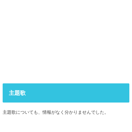
主題歌
主題歌についても、情報がなく分かりませんでした。