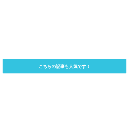
こちらの記事も人気です！