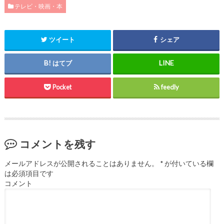
テレビ・映画・本
ツイート
シェア
はてブ
Pocket
feedly
コメントを残す
メールアドレスが公開されることはありません。
*
が付いている欄
は必須項目です
コメント