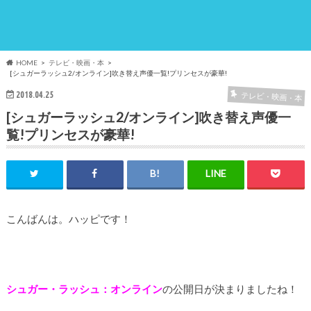
HOME
テレビ・映画・本
[シュガーラッシュ2/オンライン]吹き替え声優一覧!プリンセスが豪華!
2018.04.25
テレビ・映画・本
[シュガーラッシュ2/オンライン]吹き替え声優一
覧!プリンセスが豪華!
こんばんは。ハッピです！
シュガー・ラッシュ：オンライン
の公開日が決まりましたね！