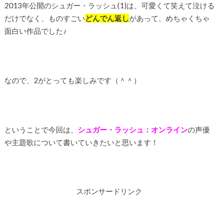
2013年公開のシュガー・ラッシュ(1)は、可愛くて笑えて泣ける
だけでなく、ものすごい
どんでん返し
があって、めちゃくちゃ
面白い作品でした♪
なので、2がとっても楽しみです（＾＾）
ということで今回は、
シュガー・ラッシュ：オンライン
の声優
や主題歌について書いていきたいと思います！
スポンサードリンク