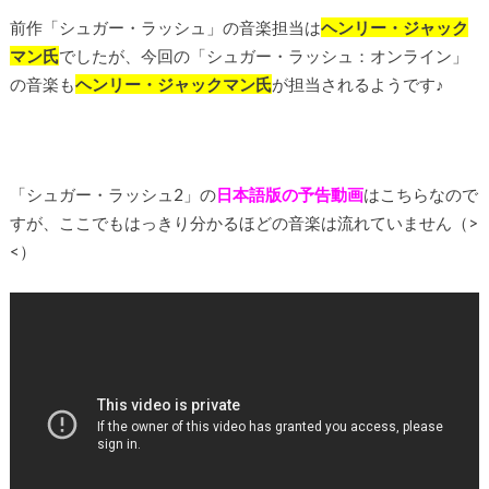
前作「シュガー・ラッシュ」の音楽担当は
ヘンリー・ジャック
マン氏
でしたが、今回の「シュガー・ラッシュ：オンライン」
の音楽も
ヘンリー・ジャックマン氏
が担当されるようです♪
「シュガー・ラッシュ2」の
日本語版の予告動画
はこちらなので
すが、ここでもはっきり分かるほどの音楽は流れていません（>
<）