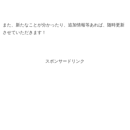
また、新たなことが分かったり、追加情報等あれば、随時更新
させていただきます！
スポンサードリンク