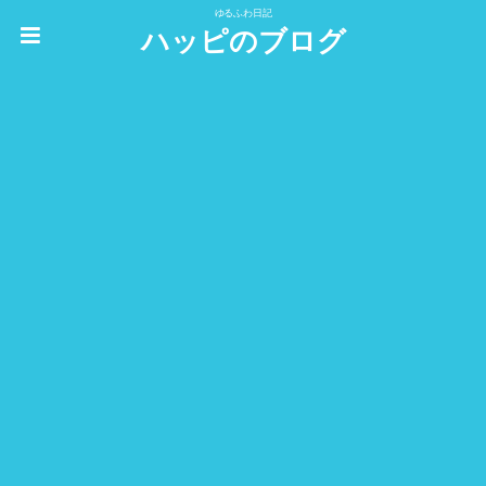
ゆるふわ日記
ハッピのブログ