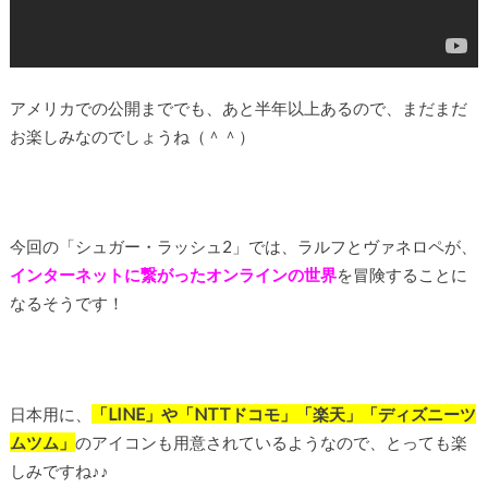
アメリカでの公開まででも、あと半年以上あるので、まだまだ
お楽しみなのでしょうね（＾＾）
今回の「シュガー・ラッシュ2」では、ラルフとヴァネロペが、
インターネットに繋がったオンラインの世界
を冒険することに
なるそうです！
日本用に、
「LINE」や「NTTドコモ」「楽天」「ディズニーツ
ムツム」
のアイコンも用意されているようなので、とっても楽
しみですね♪♪