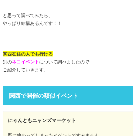
と思って調べてみたら、
やっぱり結構あるんです！！
関西在住の人でも行ける
別の
ネコイベント
について調べましたので
ご紹介していきます。
関西で開催の類似イベント
にゃんともニャンズマーケット
既に終わってしまったイベントですみません。