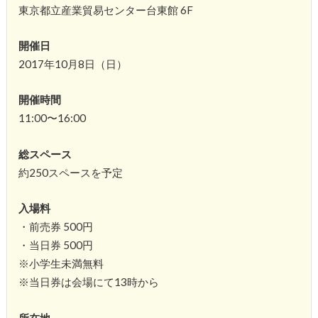
東京都立産業貿易センター台東館 6F
開催日
2017年10月8日（日）
開催時間
11:00〜16:00
総スペース
約250スペースを予定
入場料
・前売券 500円
・当日券 500円
※小学生未満無料
※当日券は会場にて13時から
所在地