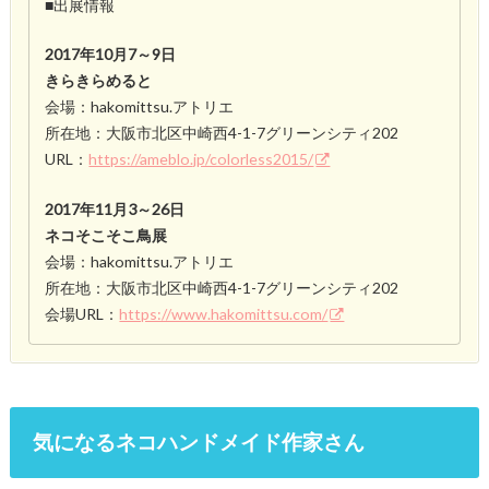
■出展情報
2017年10月7～9日
きらきらめると
会場：hakomittsu.アトリエ
所在地：大阪市北区中崎西4-1-7グリーンシティ202
URL：
https://ameblo.jp/colorless2015/
2017年11月3～26日
ネコそこそこ鳥展
会場：hakomittsu.アトリエ
所在地：大阪市北区中崎西4-1-7グリーンシティ202
会場URL：
https://www.hakomittsu.com/
気になるネコハンドメイド作家さん