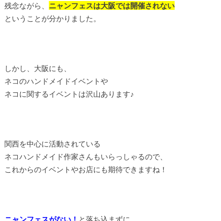
残念ながら、
ニャンフェスは大阪では開催されない
ということが分かりました。
しかし、大阪にも、
ネコのハンドメイドイベントや
ネコに関するイベントは沢山あります♪
関西を中心に活動されている
ネコハンドメイド作家さんもいらっしゃるので、
これからのイベントやお店にも期待できますね！
ニャンフェスがない！
と落ち込まずに、