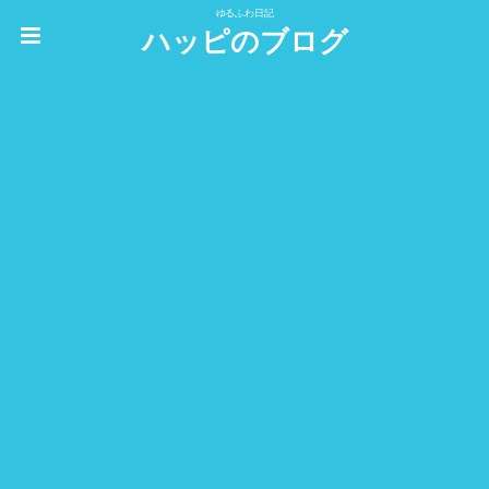
ゆるふわ日記
ハッピのブログ