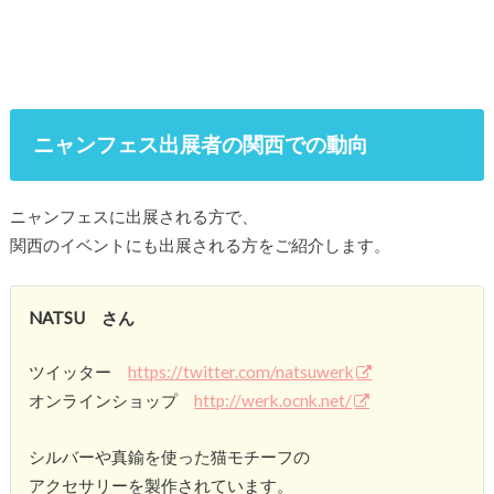
ニャンフェス出展者の関西での動向
ニャンフェスに出展される方で、
関西のイベントにも出展される方をご紹介します。
NATSU さん
ツイッター
https://twitter.com/natsuwerk
オンラインショップ
http://werk.ocnk.net/
シルバーや真鍮を使った猫モチーフの
アクセサリーを製作されています。