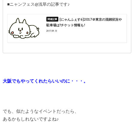
■ニャンフェス@浅草の記事です♪
[にゃんふぇす6]2017＠東京の混雑状況や
駐車場は?チケット情報も!
2017.09.13
大阪でもやってくれたらいいのに・・・。
でも、似たようなイベントだったら、
あるかもしれないですよね♪