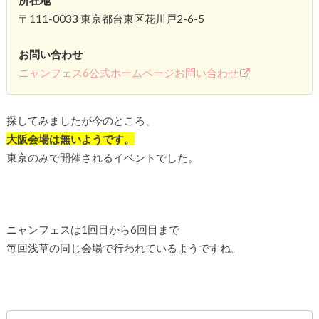
〒111-0033 東京都台東区花川戸2-6-5
お問い合わせ
ニャンフェス6公式ホームページお問い合わせ
探してみましたが今のところ、
大阪会場は無いようです。
東京のみで開催されるイベントでした。
ニャンフェスは1回目から6回目まで
毎回浅草の同じ会場で行われているようですね。