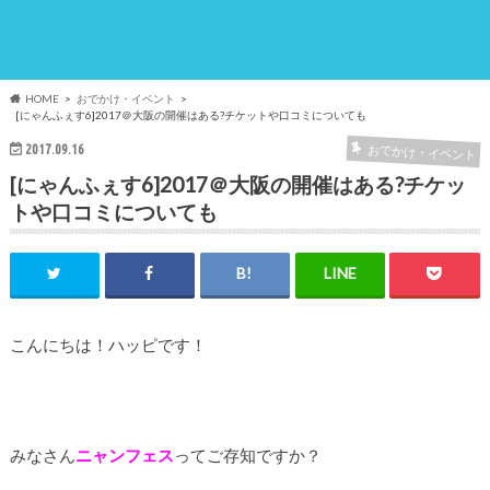
HOME
おでかけ・イベント
[にゃんふぇす6]2017＠大阪の開催はある?チケットや口コミについても
2017.09.16
おでかけ・イベント
[にゃんふぇす6]2017＠大阪の開催はある?チケッ
トや口コミについても
こんにちは！ハッピです！
みなさん
ニャンフェス
ってご存知ですか？