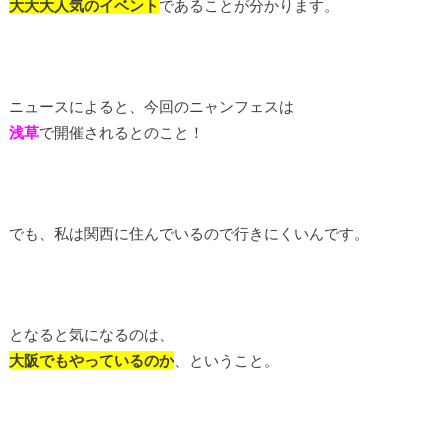
大大大人気のイベント
であることが分かります。
ニュースによると、今回のニャンフェスは
浅草
で開催されるとのこと！
でも、私は関西に住んでいるので行きにくいんです。
となると気になるのは、
大阪
でもやっているのか
、ということ。