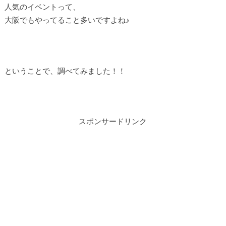
人気のイベントって、
大阪でもやってること多いですよね♪
ということで、調べてみました！！
スポンサードリンク