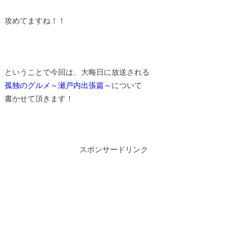
攻めてますね！！
ということで今回は、大晦日に放送される
孤独のグルメ～瀬戸内出張篇～
について
書かせて頂きます！
スポンサードリンク