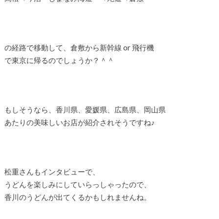
の経路で移動して、倉敷から新幹線 or 飛行機
で東京に帰るのでしょうか？＾＾
もしそうなら、香川県、愛媛県、広島県、岡山県
あたりの美味しいお店が紹介されそうですね♪
松重さんもインタビューで、
うどんを楽しみにしていらっしゃったので、
香川のうどんが出てくるかもしれませんね。