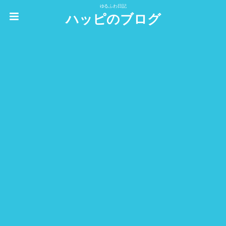
ゆるふわ日記
ハッピのブログ