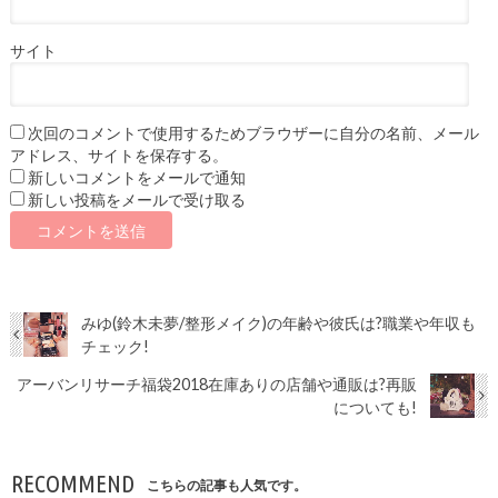
サイト
次回のコメントで使用するためブラウザーに自分の名前、メール
アドレス、サイトを保存する。
新しいコメントをメールで通知
新しい投稿をメールで受け取る
みゆ(鈴木未夢/整形メイク)の年齢や彼氏は?職業や年収も
チェック!
アーバンリサーチ福袋2018在庫ありの店舗や通販は?再販
についても!
RECOMMEND
こちらの記事も人気です。