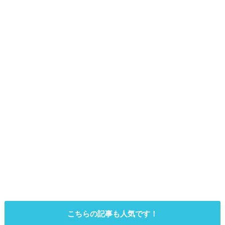
こちらの記事も人気です！