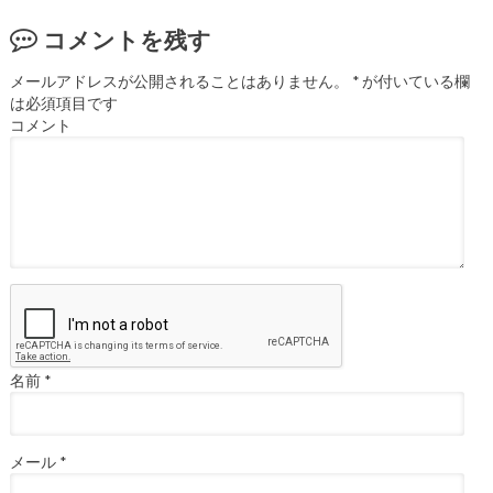
コメントを残す
メールアドレスが公開されることはありません。
*
が付いている欄
は必須項目です
コメント
名前
*
メール
*