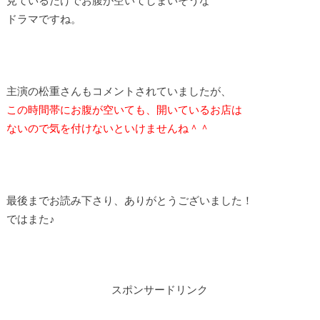
ドラマですね。
主演の松重さんもコメントされていましたが、
この時間帯にお腹が空いても、開いているお店は
ないので気を付けないといけませんね＾＾
最後までお読み下さり、ありがとうございました！
ではまた♪
スポンサードリンク