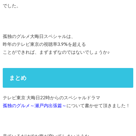
でした。
孤独のグルメ大晦日スペシャルは、
昨年のテレビ東京の視聴率3.9%を超える
ことができれば、まずまずなのではないでしょうか♪
まとめ
テレビ東京 大晦日22時からのスペシャルドラマ
孤独のグルメ～瀬戸内出張篇～
について書かせて頂きました！
見ているだけでお腹が空いてしまいそうな