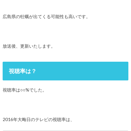
広島県の牡蠣が出てくる可能性も高いです。
放送後、更新いたします。
視聴率は？
視聴率は○○%でした。
2016年大晦日のテレビの視聴率は、