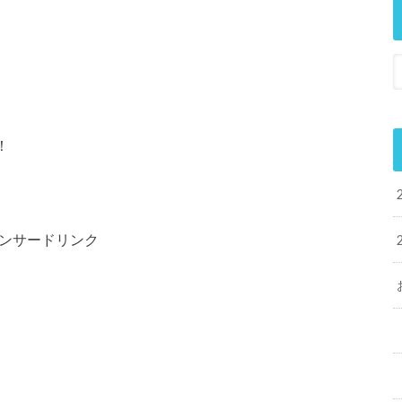
！
ンサードリンク