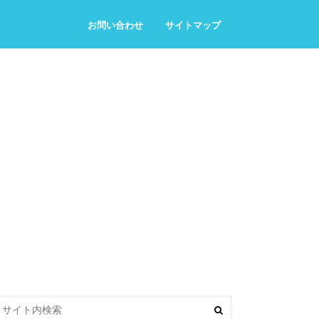
お問い合わせ
サイトマップ