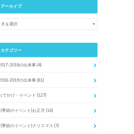
アーカイブ
カテゴリー
2017-2018の出来事
(4)
2018-2019の出来事
(81)
おでかけ・イベント
(127)
(季節のイベント)お正月
(16)
(季節のイベント)クリスマス
(7)