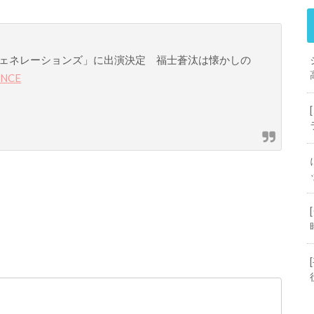
ェネレーションズ」に出演決定 福士蒼汰は懐かしの
NNCE