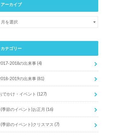
アーカイブ
カテゴリー
2017-2018の出来事
(4)
2018-2019の出来事
(81)
おでかけ・イベント
(127)
(季節のイベント)お正月
(16)
(季節のイベント)クリスマス
(7)