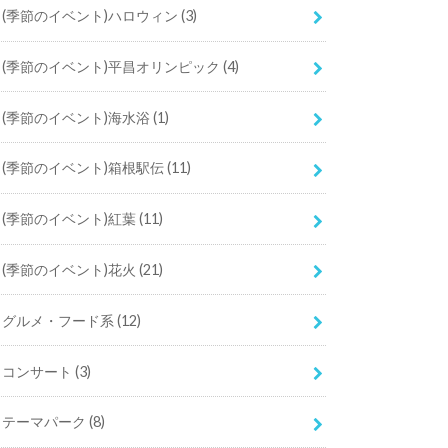
(季節のイベント)ハロウィン
(3)
(季節のイベント)平昌オリンピック
(4)
(季節のイベント)海水浴
(1)
(季節のイベント)箱根駅伝
(11)
(季節のイベント)紅葉
(11)
(季節のイベント)花火
(21)
グルメ・フード系
(12)
コンサート
(3)
テーマパーク
(8)