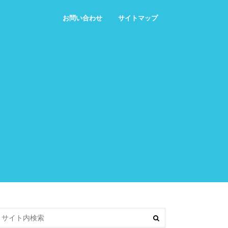
お問い合わせ
サイトマップ