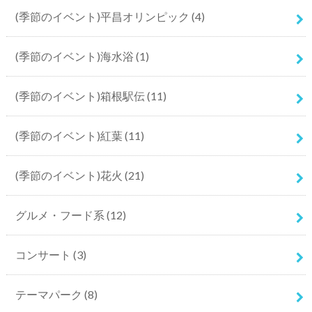
(季節のイベント)平昌オリンピック
(4)
(季節のイベント)海水浴
(1)
(季節のイベント)箱根駅伝
(11)
(季節のイベント)紅葉
(11)
(季節のイベント)花火
(21)
グルメ・フード系
(12)
コンサート
(3)
テーマパーク
(8)