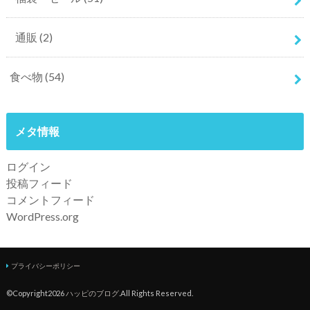
通販
(2)
食べ物
(54)
メタ情報
ログイン
投稿フィード
コメントフィード
WordPress.org
プライバシーポリシー
©Copyright2026
ハッピのブログ
.All Rights Reserved.