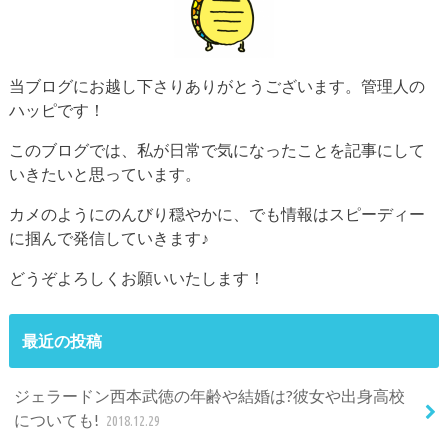
当ブログにお越し下さりありがとうございます。管理人の
ハッピです！
このブログでは、私が日常で気になったことを記事にして
いきたいと思っています。
カメのようにのんびり穏やかに、でも情報はスピーディー
に掴んで発信していきます♪
どうぞよろしくお願いいたします！
最近の投稿
ジェラードン西本武徳の年齢や結婚は?彼女や出身高校
についても!
2018.12.29