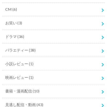
CM
(6)
お笑い
(3)
ドラマ
(36)
バラエティー
(38)
小説レビュー
(1)
映画レビュー
(1)
書籍・漫画配信
(10)
見逃し配信・動画
(43)