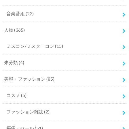
音楽番組
(23)
人物
(365)
ミスコン/ミスターコン
(15)
未分類
(4)
美容・ファッション
(85)
コスメ
(5)
ファッション雑誌
(2)
福袋・セール
(51)