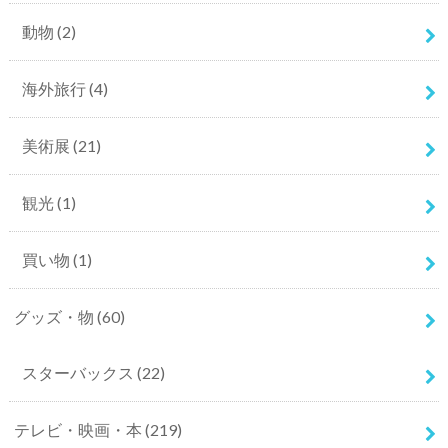
動物
(2)
海外旅行
(4)
美術展
(21)
観光
(1)
買い物
(1)
グッズ・物
(60)
スターバックス
(22)
テレビ・映画・本
(219)