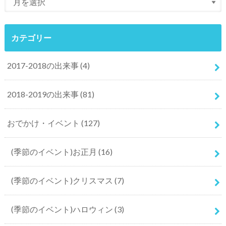
カテゴリー
2017-2018の出来事
(4)
2018-2019の出来事
(81)
おでかけ・イベント
(127)
(季節のイベント)お正月
(16)
(季節のイベント)クリスマス
(7)
(季節のイベント)ハロウィン
(3)